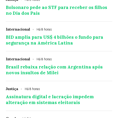
Bolsonaro pede ao STF para receber os filhos
no Dia dos Pais
Internacional
Há 8 horas
BID amplia para US$ 4 bilhões o fundo para
segurança na América Latina
Internacional
Há 8 horas
Brasil rebaixa relação com Argentina após
novos insultos de Milei
Justiça
Há 8 horas
Assinatura digital e lacração impedem
alteração em sistemas eleitorais