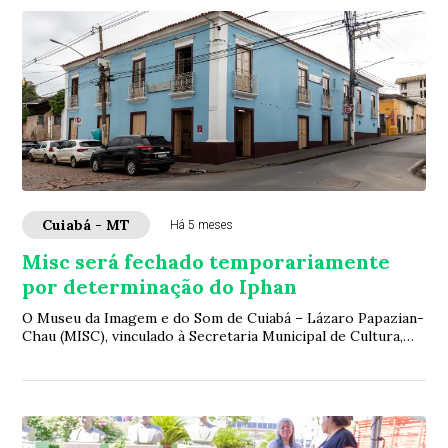
Cuiabá - MT
Há 5 meses
Misc será fechado temporariamente
por determinação do Iphan
O Museu da Imagem e do Som de Cuiabá – Lázaro Papazian-
Chau (MISC), vinculado à Secretaria Municipal de Cultura,
por recomendação técnica do Instit...