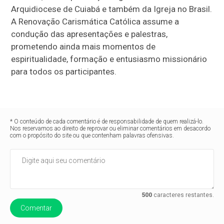
Arquidiocese de Cuiabá e também da Igreja no Brasil.
A Renovação Carismática Católica assume a
condução das apresentações e palestras,
prometendo ainda mais momentos de
espiritualidade, formação e entusiasmo missionário
para todos os participantes.
* O conteúdo de cada comentário é de responsabilidade de quem realizá-lo.
Nos reservamos ao direito de reprovar ou eliminar comentários em desacordo
com o propósito do site ou que contenham palavras ofensivas.
500
caracteres restantes.
Comentar