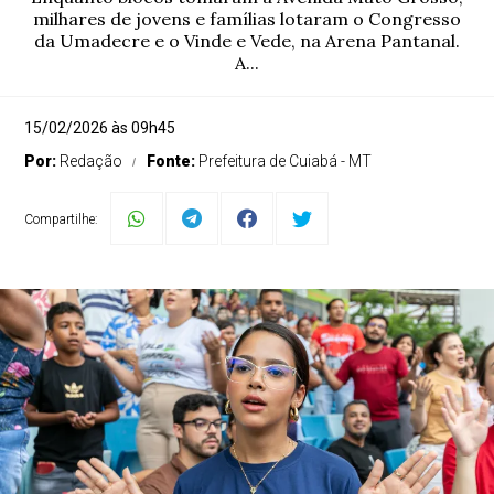
milhares de jovens e famílias lotaram o Congresso
da Umadecre e o Vinde e Vede, na Arena Pantanal.
A...
15/02/2026 às 09h45
Por:
Redação
Fonte:
Prefeitura de Cuiabá - MT
Compartilhe: