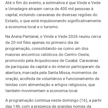
Até o fim do evento, a estimativa é que Vinde e Vede
e Umadegre atraiam cerca de 400 mil pessoas à
capital, incluindo caravanas de diversas regiões do
Estado, o que está impulsionando significativamente
a economia local e o turismo.
Na Arena Pantanal, o Vinde e Vede 2026 reuniu cerca
de 20 mil fiéis apenas no primeiro dia de
programação, consolidando-se como um dos
maiores encontros católicos do Centro-Oeste,
promovido pela Arquidiocese de Cuiabá. Caravanas
de paróquias da capital e do interior participaram da
abertura, marcada pela Santa Missa, momentos de
oração, acolhida de voluntários e funcionamento de
tendas com alimentação e artigos religiosos, que
também movimentam a economia local.
A programação continua neste domingo (16), a partir
das 14h, com a presença de grandes nomes da