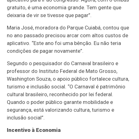
gratuito, é uma economia grande. Tem gente que
deixaria de vir se tivesse que pagar”.
Maria José, moradora do Parque Cuiabá, contou que
no ano passado precisou arcar com altos custos de
aplicativo. “Este ano foi uma bênção. Eu não teria
condições de pagar novamente”.
Segundo o pesquisador do Carnaval brasileiro e
professor do Instituto Federal de Mato Grosso,
Washington Souza, o apoio público fortalece cultura,
turismo e inclusão social. “O Carnaval é patrimônio
cultural brasileiro, reconhecido por lei federal.
Quando o poder público garante mobilidade e
segurança, está valorizando cultura, turismo e
inclusão social”.
Incentivo à Economia