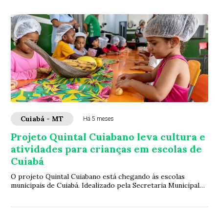
Cuiabá - MT
Há 5 meses
Projeto Quintal Cuiabano leva cultura e
atividades para crianças em escolas de
Cuiabá
O projeto Quintal Cuiabano está chegando às escolas
municipais de Cuiabá. Idealizado pela Secretaria Municipal
de Cultura, busca resgatar e manter ...