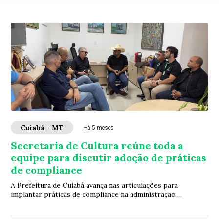
Cuiabá - MT
Há 5 meses
Secretaria de Cultura reúne toda a
equipe para discutir adoção de práticas
de compliance
A Prefeitura de Cuiabá avança nas articulações para
implantar práticas de compliance na administração
municipal. O trabalho é conduzido pelo secret...