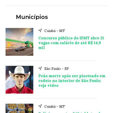
Municípios
Cuiabá - MT
Concurso público do IFMT abre 21
vagas com salário de até R$ 14,9
mil
São Paulo - SP
Peão morre após ser pisoteado em
rodeio no interior de São Paulo;
veja video
Cuiabá - MT