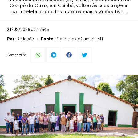
Coxipó do Ouro, em Cuiabá, voltou às suas origens
para celebrar um dos marcos mais significativo...
21/02/2026 às 17h46
Por:
Redação
Fonte:
Prefeitura de Cuiabá - MT
Compartilhe: