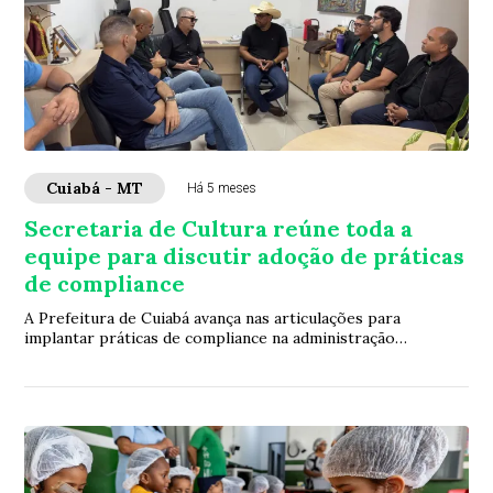
Cuiabá - MT
Há 5 meses
Secretaria de Cultura reúne toda a
equipe para discutir adoção de práticas
de compliance
A Prefeitura de Cuiabá avança nas articulações para
implantar práticas de compliance na administração
municipal. O trabalho é conduzido pelo secret...