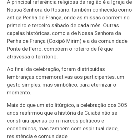
A principal referência religiosa da região é a Igreja de
Nossa Senhora do Rosário, também conhecida como
antiga Penha de França, onde as missas ocorrem no
primeiro e terceiro sábado de cada mês. Outras
capelas históricas, como a de Nossa Senhora da
Penha de França (Coxipó Mirim) e a da comunidade
Ponte de Ferro, compõem o roteiro de fé que
atravessa o território.
Ao final da celebração, foram distribuídas
lembranças comemorativas aos participantes, um
gesto simples, mas simbólico, para eternizar o
momento.
Mais do que um ato litúrgico, a celebração dos 305
anos reafirmou que a história de Cuiabá não se
construiu apenas com marcos políticos e
econômicos, mas também com espiritualidade,
resistência e comunidade.