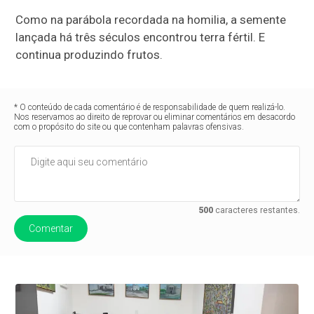
Como na parábola recordada na homilia, a semente
lançada há três séculos encontrou terra fértil. E
continua produzindo frutos.
* O conteúdo de cada comentário é de responsabilidade de quem realizá-lo.
Nos reservamos ao direito de reprovar ou eliminar comentários em desacordo
com o propósito do site ou que contenham palavras ofensivas.
500
caracteres restantes.
Comentar