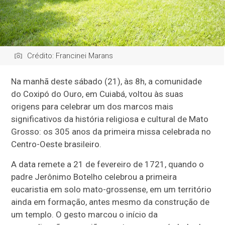
Crédito: Francinei Marans
Na manhã deste sábado (21), às 8h, a comunidade
do Coxipó do Ouro, em Cuiabá, voltou às suas
origens para celebrar um dos marcos mais
significativos da história religiosa e cultural de Mato
Grosso: os 305 anos da primeira missa celebrada no
Centro-Oeste brasileiro.
A data remete a 21 de fevereiro de 1721, quando o
padre Jerônimo Botelho celebrou a primeira
eucaristia em solo mato-grossense, em um território
ainda em formação, antes mesmo da construção de
um templo. O gesto marcou o início da