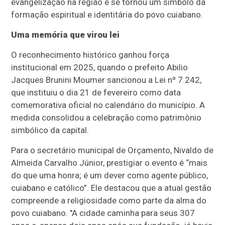
evangelização na região e se tornou um símbolo da
formação espiritual e identitária do povo cuiabano.
Uma memória que virou lei
O reconhecimento histórico ganhou força
institucional em 2025, quando o prefeito Abilio
Jacques Brunini Moumer sancionou a Lei nº 7.242,
que instituiu o dia 21 de fevereiro como data
comemorativa oficial no calendário do município. A
medida consolidou a celebração como patrimônio
simbólico da capital.
Para o secretário municipal de Orçamento, Nivaldo de
Almeida Carvalho Júnior, prestigiar o evento é “mais
do que uma honra; é um dever como agente público,
cuiabano e católico”. Ele destacou que a atual gestão
compreende a religiosidade como parte da alma do
povo cuiabano. "A cidade caminha para seus 307