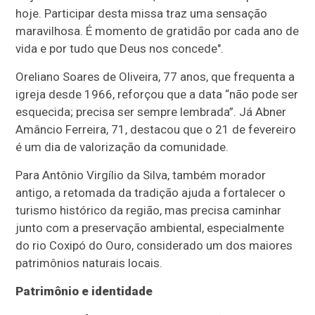
hoje. Participar desta missa traz uma sensação
maravilhosa. É momento de gratidão por cada ano de
vida e por tudo que Deus nos concede".
Oreliano Soares de Oliveira, 77 anos, que frequenta a
igreja desde 1966, reforçou que a data “não pode ser
esquecida; precisa ser sempre lembrada”. Já Abner
Amâncio Ferreira, 71, destacou que o 21 de fevereiro
é um dia de valorização da comunidade.
Para Antônio Virgílio da Silva, também morador
antigo, a retomada da tradição ajuda a fortalecer o
turismo histórico da região, mas precisa caminhar
junto com a preservação ambiental, especialmente
do rio Coxipó do Ouro, considerado um dos maiores
patrimônios naturais locais.
Patrimônio e identidade