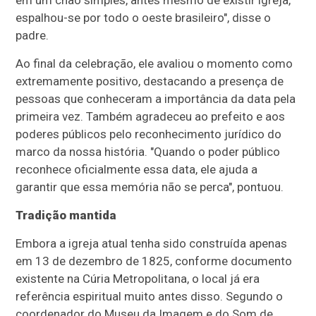
espalhou-se por todo o oeste brasileiro", disse o
padre.
Ao final da celebração, ele avaliou o momento como
extremamente positivo, destacando a presença de
pessoas que conheceram a importância da data pela
primeira vez. Também agradeceu ao prefeito e aos
poderes públicos pelo reconhecimento jurídico do
marco da nossa história. "Quando o poder público
reconhece oficialmente essa data, ele ajuda a
garantir que essa memória não se perca", pontuou.
Tradição mantida
Embora a igreja atual tenha sido construída apenas
em 13 de dezembro de 1825, conforme documento
existente na Cúria Metropolitana, o local já era
referência espiritual muito antes disso. Segundo o
coordenador do Museu da Imagem e do Som de