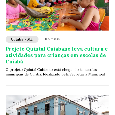
Cuiabá - MT
Há 5 meses
Projeto Quintal Cuiabano leva cultura e
atividades para crianças em escolas de
Cuiabá
O projeto Quintal Cuiabano está chegando às escolas
municipais de Cuiabá. Idealizado pela Secretaria Municipal
de Cultura, busca resgatar e manter ...