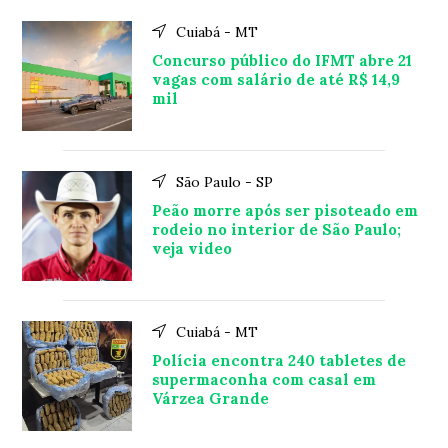
Cuiabá - MT
Concurso público do IFMT abre 21
vagas com salário de até R$ 14,9
mil
São Paulo - SP
Peão morre após ser pisoteado em
rodeio no interior de São Paulo;
veja video
Cuiabá - MT
Polícia encontra 240 tabletes de
supermaconha com casal em
Várzea Grande