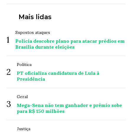
Mais lidas
Supostos ataques
1
Polícia descobre plano para atacar prédios em
Brasília durante eleições
Política
2
PT oficializa candidatura de Lula à
Presidência
Geral
3
Mega-Sena não tem ganhador e prêmio sobe
para R$ 150 milhões
Justiça