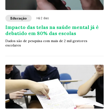
Educação
Há 2 dias
Impacto das telas na saúde mental já é
debatido em 80% das escolas
Dados são de pesquisa com mais de 2 mil gestores
escolares