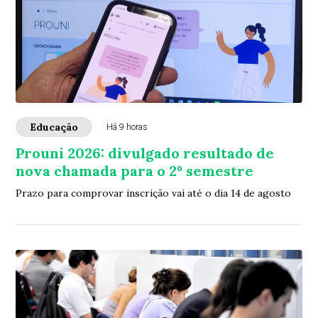
Educação
Há 9 horas
Prouni 2026: divulgado resultado de
nova chamada para o 2º semestre
Prazo para comprovar inscrição vai até o dia 14 de agosto