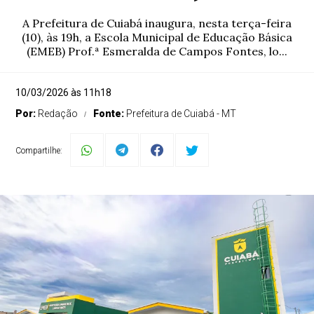
A Prefeitura de Cuiabá inaugura, nesta terça-feira
(10), às 19h, a Escola Municipal de Educação Básica
(EMEB) Prof.ª Esmeralda de Campos Fontes, lo...
10/03/2026 às 11h18
Por:
Redação
Fonte:
Prefeitura de Cuiabá - MT
Compartilhe: