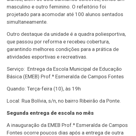
masculino e outro feminino. O refeitório foi
projetado para acomodar até 100 alunos sentados
simultaneamente.
Outro destaque da unidade é a quadra poliesportiva,
que passou por reforma e recebeu cobertura,
garantindo melhores condições para a prática de
atividades esportivas e recreativas.
Serviço: Entrega da Escola Municipal de Educação
Básica (EMEB) Prof.ª Esmeralda de Campos Fontes
Quando: Terça-feira (10), às 19h
Local: Rua Bolívia, s/n, no bairro Ribeirão da Ponte.
Segunda entrega de escola no mês
A inauguração da EMEB Prof.ª Esmeralda de Campos
Fontes ocorre poucos dias após a entrega de outra