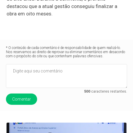
destacou que a atual gestão conseguiu finalizar a
obra em oito meses.
* O conteúdo de cada comentário é de responsabilidade de quem realizá-lo.
Nos reservamos ao direito de reprovar ou eliminar comentários em desacordo
com o propósito do site ou que contenham palavras ofensivas.
500
caracteres restantes.
Comentar