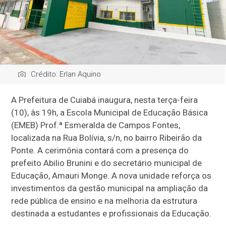
Crédito: Erlan Aquino
A Prefeitura de Cuiabá inaugura, nesta terça-feira
(10), às 19h, a Escola Municipal de Educação Básica
(EMEB) Prof.ª Esmeralda de Campos Fontes,
localizada na Rua Bolívia, s/n, no bairro Ribeirão da
Ponte. A cerimônia contará com a presença do
prefeito Abilio Brunini e do secretário municipal de
Educação, Amauri Monge. A nova unidade reforça os
investimentos da gestão municipal na ampliação da
rede pública de ensino e na melhoria da estrutura
destinada a estudantes e profissionais da Educação.