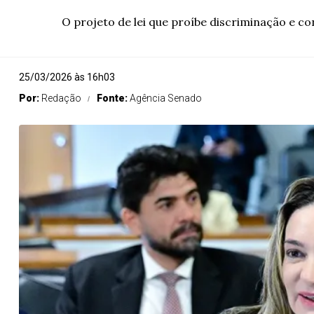
O projeto de lei que proíbe discriminação e co
25/03/2026 às 16h03
Por:
Redação
Fonte:
Agência Senado