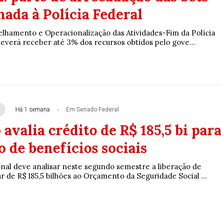
nada à Polícia Federal
lhamento e Operacionalização das Atividades-Fim da Polícia
deverá receber até 3% dos recursos obtidos pelo gove...
Há 1 semana
Em Senado Federal
avalia crédito de R$ 185,5 bi par
 de benefícios sociais
al deve analisar neste segundo semestre a liberação de
 de R$ 185,5 bilhões ao Orçamento da Seguridade Social ...