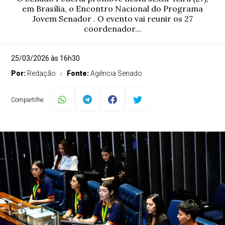
em Brasília, o Encontro Nacional do Programa
Jovem Senador . O evento vai reunir os 27
coordenador...
25/03/2026 às 16h30
Por:
Redação
Fonte:
Agência Senado
Compartilhe: