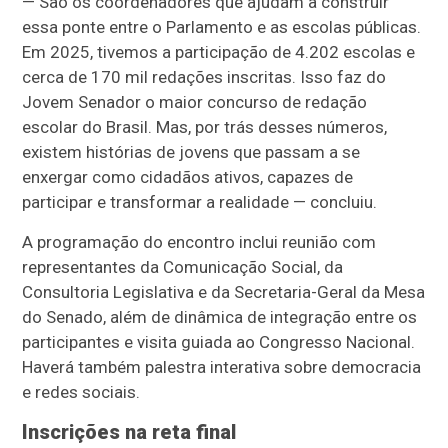
— São os coordenadores que ajudam a construir
essa ponte entre o Parlamento e as escolas públicas.
Em 2025, tivemos a participação de 4.202 escolas e
cerca de 170 mil redações inscritas. Isso faz do
Jovem Senador o maior concurso de redação
escolar do Brasil. Mas, por trás desses números,
existem histórias de jovens que passam a se
enxergar como cidadãos ativos, capazes de
participar e transformar a realidade — concluiu.
A programação do encontro inclui reunião com
representantes da Comunicação Social, da
Consultoria Legislativa e da Secretaria-Geral da Mesa
do Senado, além de dinâmica de integração entre os
participantes e visita guiada ao Congresso Nacional.
Haverá também palestra interativa sobre democracia
e redes sociais.
Inscrições na reta final