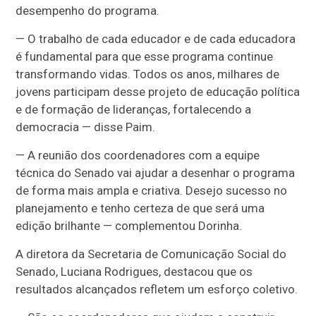
desempenho do programa.
— O trabalho de cada educador e de cada educadora
é fundamental para que esse programa continue
transformando vidas. Todos os anos, milhares de
jovens participam desse projeto de educação política
e de formação de lideranças, fortalecendo a
democracia — disse Paim.
— A reunião dos coordenadores com a equipe
técnica do Senado vai ajudar a desenhar o programa
de forma mais ampla e criativa. Desejo sucesso no
planejamento e tenho certeza de que será uma
edição brilhante — complementou Dorinha.
A diretora da Secretaria de Comunicação Social do
Senado, Luciana Rodrigues, destacou que os
resultados alcançados refletem um esforço coletivo.