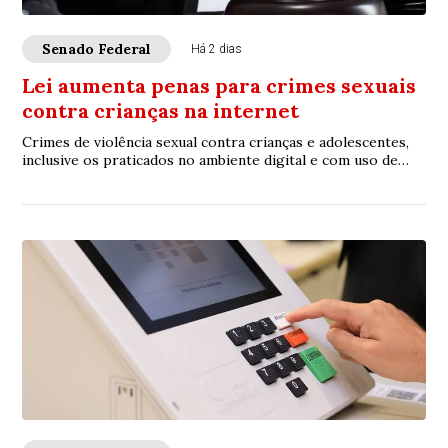
Senado Federal
Há 2 dias
Lei aumenta penas para crimes sexuais
contra crianças na internet
Crimes de violência sexual contra crianças e adolescentes,
inclusive os praticados no ambiente digital e com uso de
inteligência artificial (IA), p...