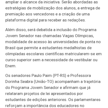
ampliar o alcance da iniciativa. Serão abordadas as
estratégias de mobilização dos alunos, a entrega de
premiação aos vencedores e a criação de uma
plataforma digital para receber as redações.
Além disso, será debatida a inclusão do Programa
Jovem Senador nas chamadas Vagas Olímpicas,
modalidade de acesso às universidades de ponta no
Brasil que permite a estudantes medalhistas de
olimpíadas escolares científicas matricularem-se em
curso superior sem a necessidade de vestibular ou
Enem.
Os senadores Paulo Paim (PT-RS) e Professora
Dorinha Seabra (União-TO) acompanham a trajetória
do Programa Jovem Senador e afirmam que já
relataram projetos de lei apresentados por
estudantes de edições anteriores. Os parlamentares
reforçam a importância dos educadores no