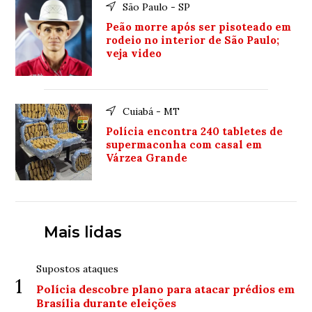
São Paulo - SP
Peão morre após ser pisoteado em
rodeio no interior de São Paulo;
veja video
Cuiabá - MT
Polícia encontra 240 tabletes de
supermaconha com casal em
Várzea Grande
Mais lidas
Supostos ataques
1
Polícia descobre plano para atacar prédios em
Brasília durante eleições