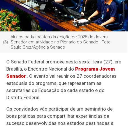
Alunos participantes da edição de 2025 do Jovem
Senador em atividade no Plenário do Senado - Foto:
Saulo Cruz/Agência Senado
O Senado Federal promove nesta sexta-feira (27), em
Brasília, o Encontro Nacional do
Programa Jovem
Senador
. O evento vai reunir os 27 coordenadores
estaduais do programa, que representam as
secretarias de Educação de cada estado e do
Distrito Federal.
Os convidados vão participar de um seminário de
boas práticas para compartilhar experiências de
sucesso desenvolvidas nos estados destinadas a