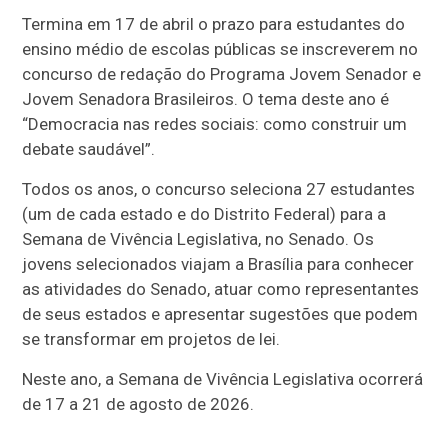
Termina em 17 de abril o prazo para estudantes do
ensino médio de escolas públicas se inscreverem no
concurso de redação do Programa Jovem Senador e
Jovem Senadora Brasileiros. O tema deste ano é
“Democracia nas redes sociais: como construir um
debate saudável”.
Todos os anos, o concurso seleciona 27 estudantes
(um de cada estado e do Distrito Federal) para a
Semana de Vivência Legislativa, no Senado. Os
jovens selecionados viajam a Brasília para conhecer
as atividades do Senado, atuar como representantes
de seus estados e apresentar sugestões que podem
se transformar em projetos de lei.
Neste ano, a Semana de Vivência Legislativa ocorrerá
de 17 a 21 de agosto de 2026.