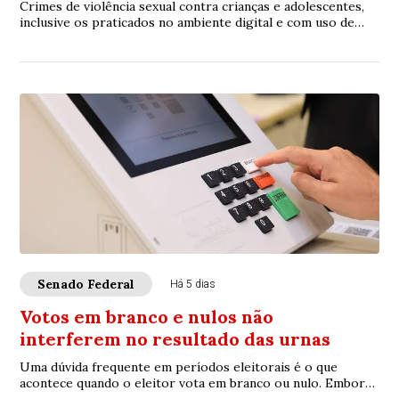
Crimes de violência sexual contra crianças e adolescentes,
inclusive os praticados no ambiente digital e com uso de
inteligência artificial (IA), p...
Senado Federal
Há 5 dias
Votos em branco e nulos não
interferem no resultado das urnas
Uma dúvida frequente em períodos eleitorais é o que
acontece quando o eleitor vota em branco ou nulo. Embora