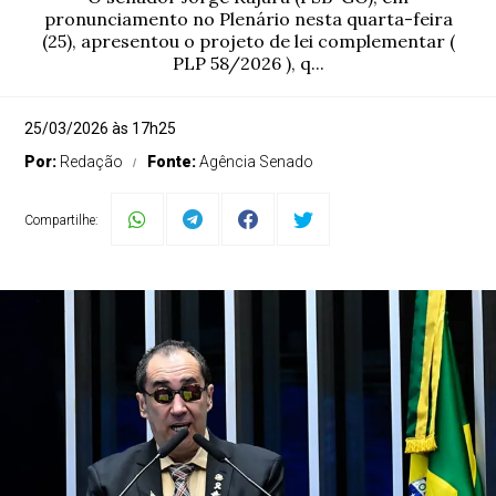
pronunciamento no Plenário nesta quarta-feira
(25), apresentou o projeto de lei complementar (
PLP 58/2026 ), q...
25/03/2026 às 17h25
Por:
Redação
Fonte:
Agência Senado
Compartilhe: