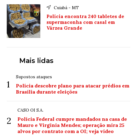
Cuiabá - MT
Polícia encontra 240 tabletes de
supermaconha com casal em
Várzea Grande
Mais lidas
Supostos ataques
1
Polícia descobre plano para atacar prédios em
Brasília durante eleições
CASO OI S.A.
2
Polícia Federal cumpre mandados na casa de
Mauro e Virginia Mendes; operação mira 25
alvos por contrato com a OI; veja vídeo