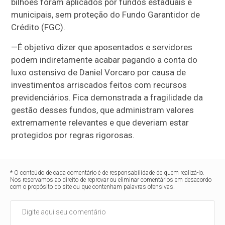
bilhões foram aplicados por fundos estaduais e
municipais, sem proteção do Fundo Garantidor de
Crédito (FGC).
—
É objetivo dizer que aposentados e servidores
podem indiretamente acabar pagando a conta do
luxo ostensivo de Daniel Vorcaro por causa de
investimentos arriscados feitos com recursos
previdenciários. Fica demonstrada a fragilidade da
gestão desses fundos, que administram valores
extremamente relevantes e que deveriam estar
protegidos por regras rigorosas
.
* O conteúdo de cada comentário é de responsabilidade de quem realizá-lo.
Nos reservamos ao direito de reprovar ou eliminar comentários em desacordo
com o propósito do site ou que contenham palavras ofensivas.