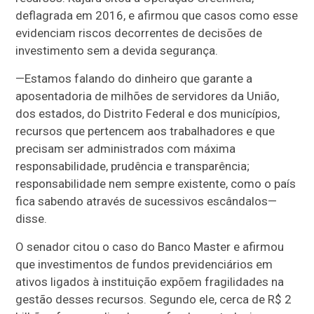
deflagrada em 2016, e afirmou que casos como esse
evidenciam riscos decorrentes de decisões de
investimento sem a devida segurança.
—
Estamos falando do dinheiro que garante a
aposentadoria de milhões de servidores da União,
dos estados, do Distrito Federal e dos municípios,
recursos que pertencem aos trabalhadores e que
precisam ser administrados com máxima
responsabilidade, prudência e transparência;
responsabilidade nem sempre existente, como o país
fica sabendo através de sucessivos escândalos
—
disse.
O senador citou o caso do Banco Master e afirmou
que investimentos de fundos previdenciários em
ativos ligados à instituição expõem fragilidades na
gestão desses recursos. Segundo ele, cerca de R$ 2