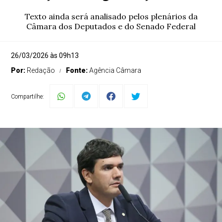
Texto ainda será analisado pelos plenários da
Câmara dos Deputados e do Senado Federal
26/03/2026 às 09h13
Por:
Redação
Fonte:
Agência Câmara
Compartilhe: