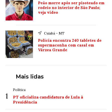
Peão morre após ser pisoteado em
rodeio no interior de São Paulo;
veja video
Cuiabá - MT
Polícia encontra 240 tabletes de
supermaconha com casal em
Várzea Grande
Mais lidas
Política
1
PT oficializa candidatura de Lula à
Presidência