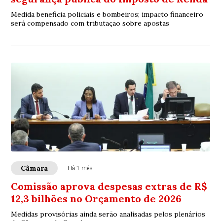
Medida beneficia policiais e bombeiros; impacto financeiro
será compensado com tributação sobre apostas
Câmara
Há 1 mês
Comissão aprova despesas extras de R$
12,3 bilhões no Orçamento de 2026
Medidas provisórias ainda serão analisadas pelos plenários