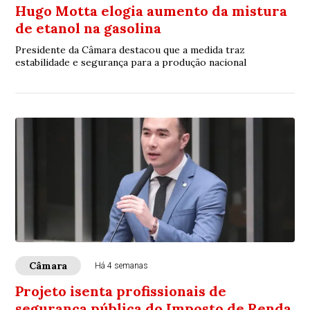
Hugo Motta elogia aumento da mistura
de etanol na gasolina
Presidente da Câmara destacou que a medida traz
estabilidade e segurança para a produção nacional
Câmara
Há 4 semanas
Projeto isenta profissionais de
segurança pública do Imposto de Renda