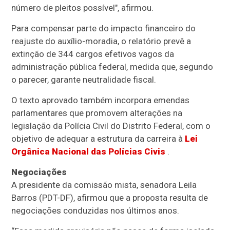
número de pleitos possível", afirmou.
Para compensar parte do impacto financeiro do
reajuste do auxílio-moradia, o relatório prevê a
extinção de 344 cargos efetivos vagos da
administração pública federal, medida que, segundo
o parecer, garante neutralidade fiscal.
O texto aprovado também incorpora emendas
parlamentares que promovem alterações na
legislação da Polícia Civil do Distrito Federal, com o
objetivo de adequar a estrutura da carreira à
Lei
Orgânica Nacional das Polícias Civis
.
Negociações
A presidente da comissão mista, senadora Leila
Barros (PDT-DF), afirmou que a proposta resulta de
negociações conduzidas nos últimos anos.