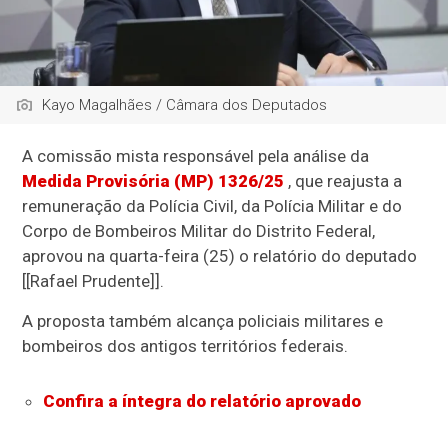
Kayo Magalhães / Câmara dos Deputados
A
comissão mista
responsável pela análise da
Medida Provisória (MP) 1326/25
, que reajusta a
remuneração da Polícia Civil, da Polícia Militar e do
Corpo de Bombeiros Militar do Distrito Federal,
aprovou na quarta-feira (25) o relatório do deputado
[[Rafael Prudente]].
A proposta também alcança policiais militares e
bombeiros dos antigos territórios federais.
Confira a íntegra do relatório aprovado