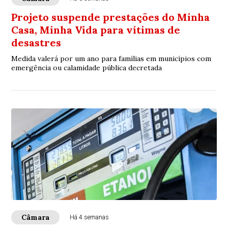
Projeto suspende prestações do Minha
Casa, Minha Vida para vítimas de
desastres
Medida valerá por um ano para famílias em municípios com
emergência ou calamidade pública decretada
Câmara
Há 4 semanas