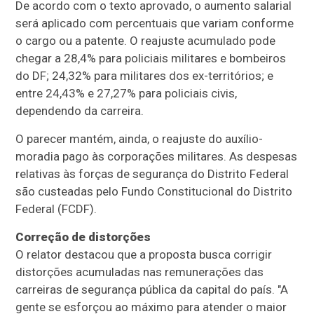
De acordo com o texto aprovado, o aumento salarial
será aplicado com percentuais que variam conforme
o cargo ou a patente. O reajuste acumulado pode
chegar a 28,4% para policiais militares e bombeiros
do DF; 24,32% para militares dos ex-territórios; e
entre 24,43% e 27,27% para policiais civis,
dependendo da carreira.
O parecer mantém, ainda, o reajuste do auxílio-
moradia pago às corporações militares. As despesas
relativas às forças de segurança do Distrito Federal
são custeadas pelo Fundo Constitucional do Distrito
Federal (FCDF).
Correção de distorções
O relator destacou que a proposta busca corrigir
distorções acumuladas nas remunerações das
carreiras de segurança pública da capital do país. "A
gente se esforçou ao máximo para atender o maior