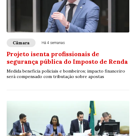
Câmara
Há 4 semanas
Projeto isenta profissionais de
segurança pública do Imposto de Renda
Medida beneficia policiais e bombeiros; impacto financeiro
será compensado com tributação sobre apostas