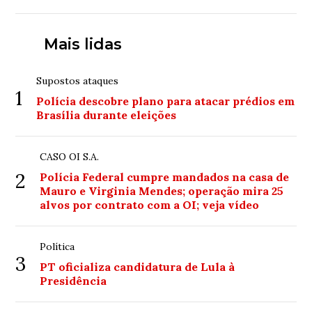
Mais lidas
Supostos ataques
1
Polícia descobre plano para atacar prédios em
Brasília durante eleições
CASO OI S.A.
2
Polícia Federal cumpre mandados na casa de
Mauro e Virginia Mendes; operação mira 25
alvos por contrato com a OI; veja vídeo
Política
3
PT oficializa candidatura de Lula à
Presidência