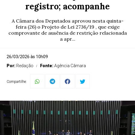
registro; acompanhe
A Câmara dos Deputados aprovou nesta quinta-
feira (26) o Projeto de Lei 2736/19 , que exige
comprovante de ausência de restrição relacionada
a apr...
26/03/2026 às 10h09
Por:
Redação
Fonte:
Agência Câmara
Compartilhe: