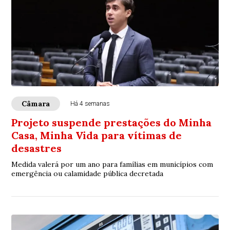
Câmara
Há 4 semanas
Projeto suspende prestações do Minha
Casa, Minha Vida para vítimas de
desastres
Medida valerá por um ano para famílias em municípios com
emergência ou calamidade pública decretada