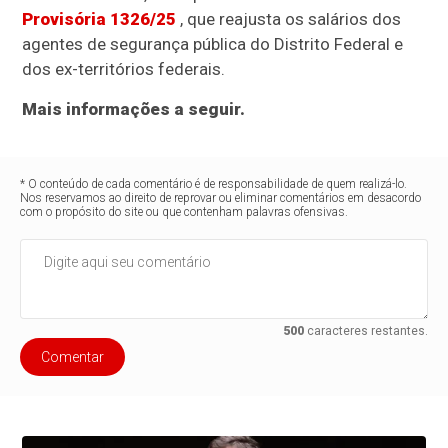
Provisória 1326/25
, que reajusta os salários dos
agentes de segurança pública do Distrito Federal e
dos ex-territórios federais.
Mais informações a seguir.
* O conteúdo de cada comentário é de responsabilidade de quem realizá-lo.
Nos reservamos ao direito de reprovar ou eliminar comentários em desacordo
com o propósito do site ou que contenham palavras ofensivas.
500
caracteres restantes.
Comentar