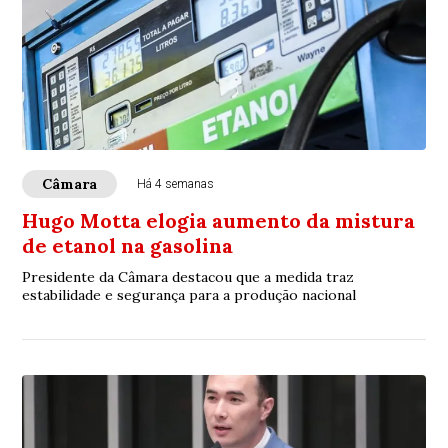
Câmara
Há 4 semanas
Hugo Motta elogia aumento da mistura
de etanol na gasolina
Presidente da Câmara destacou que a medida traz
estabilidade e segurança para a produção nacional