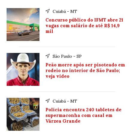
Cuiabá - MT
Concurso público do IFMT abre 21
vagas com salário de até R$ 14,9
mil
São Paulo - SP
Peão morre após ser pisoteado em
rodeio no interior de São Paulo;
veja video
Cuiabá - MT
Polícia encontra 240 tabletes de
supermaconha com casal em
Várzea Grande