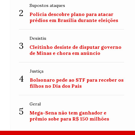
Supostos ataques
2
Polícia descobre plano para atacar
prédios em Brasília durante eleições
Desistiu
3
Cleitinho desiste de disputar governo
de Minas e chora em anúncio
Justiça
4
Bolsonaro pede ao STF para receber os
filhos no Dia dos Pais
Geral
5
Mega-Sena não tem ganhador e
prêmio sobe para R$ 150 milhões