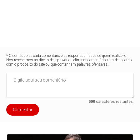
* O conteúdo de cada comentário é de responsabilidade de quem realizá-lo.
Nos reservamos ao direito de reprovar ou eliminar comentários em desacordo
com o propósito do site ou que contenham palavras ofensivas.
500
caracteres restantes.
Comentar