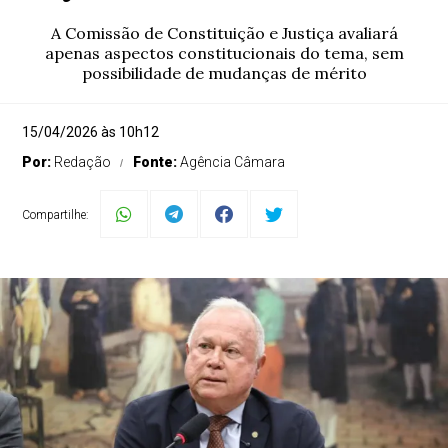
A Comissão de Constituição e Justiça avaliará
apenas aspectos constitucionais do tema, sem
possibilidade de mudanças de mérito
15/04/2026 às 10h12
Por:
Redação
Fonte:
Agência Câmara
Compartilhe: