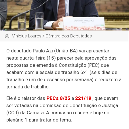
Vinicius Loures / Câmara dos Deputados
O deputado Paulo Azi (União-BA) vai apresentar
nesta quarta-feira (15) parecer pela aprovação das
propostas de emenda à Constituição (PEC) que
acabam com a escala de trabalho 6x1 (seis dias de
trabalho e um de descanso por semana) e reduzem a
jornada de trabalho.
Ele é o relator das
PECs 8/25
e
221/19
, que devem
ser votadas na Comissão de Constituição e Justiça
(CCJ) da Câmara. A comissão reúne-se hoje no
plenário 1 para tratar do tema.