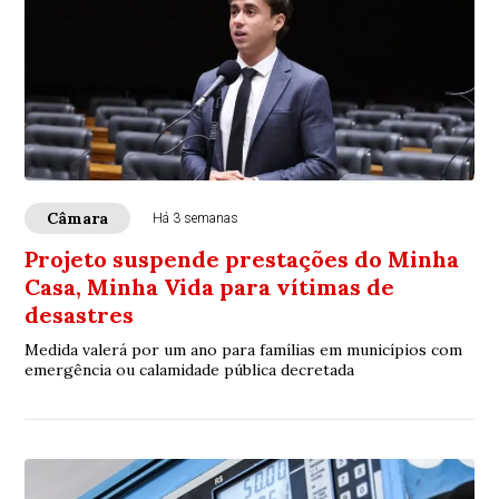
Câmara
Há 3 semanas
Projeto suspende prestações do Minha
Casa, Minha Vida para vítimas de
desastres
Medida valerá por um ano para famílias em municípios com
emergência ou calamidade pública decretada