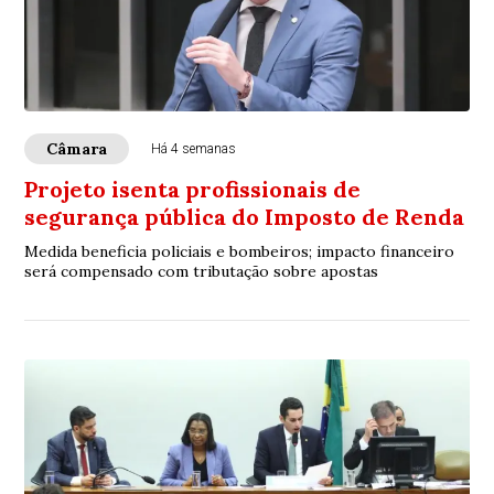
Câmara
Há 4 semanas
Projeto isenta profissionais de
segurança pública do Imposto de Renda
Medida beneficia policiais e bombeiros; impacto financeiro
será compensado com tributação sobre apostas