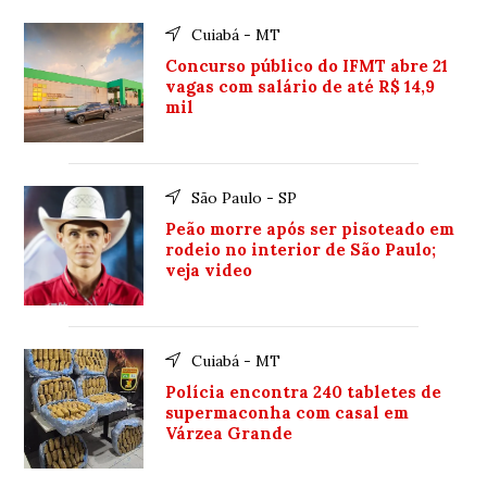
Cuiabá - MT
Concurso público do IFMT abre 21
vagas com salário de até R$ 14,9
mil
São Paulo - SP
Peão morre após ser pisoteado em
rodeio no interior de São Paulo;
veja video
Cuiabá - MT
Polícia encontra 240 tabletes de
supermaconha com casal em
Várzea Grande