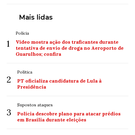
Mais lidas
Polícia
1
Vídeo mostra ação dos traficantes durante
tentativa de envio de droga no Aeroporto de
Guarulhos; confira
Política
2
PT oficializa candidatura de Lula à
Presidência
Supostos ataques
3
Polícia descobre plano para atacar prédios
em Brasília durante eleições