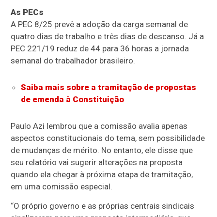
As PECs
A PEC 8/25 prevê a adoção da carga semanal de
quatro dias de trabalho e três dias de descanso. Já a
PEC 221/19 reduz de 44 para 36 horas a jornada
semanal do trabalhador brasileiro.
Saiba mais sobre a tramitação de propostas
de emenda à Constituição
Paulo Azi lembrou que a comissão avalia apenas
aspectos constitucionais do tema, sem possibilidade
de mudanças de mérito. No entanto, ele disse que
seu relatório vai sugerir alterações na proposta
quando ela chegar à próxima etapa de tramitação,
em uma
comissão especial
.
“O próprio governo e as próprias centrais sindicais