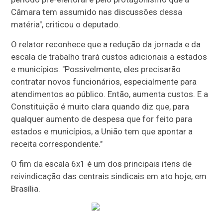
Câmara tem assumido nas discussões dessa
matéria", criticou o deputado.
O relator reconhece que a redução da jornada e da
escala de trabalho trará custos adicionais a estados
e municípios. "Possivelmente, eles precisarão
contratar novos funcionários, especialmente para
atendimentos ao público. Então, aumenta custos. E a
Constituição é muito clara quando diz que, para
qualquer aumento de despesa que for feito para
estados e municípios, a União tem que apontar a
receita correspondente."
O fim da escala 6x1 é um dos principais itens de
reivindicação das centrais sindicais em ato hoje, em
Brasília.