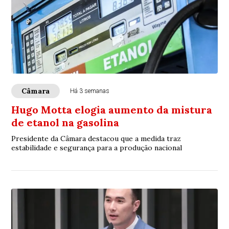
Câmara
Há 3 semanas
Hugo Motta elogia aumento da mistura
de etanol na gasolina
Presidente da Câmara destacou que a medida traz
estabilidade e segurança para a produção nacional