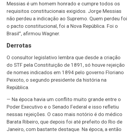
Messias é um homem honrado e cumpre todos os
requisitos constitucionais exigidos. Jorge Messias
não perdeu a indicação ao Supremo. Quem perdeu foi
o pacto constitucional, foi a Nova República. Foi o
Brasil”, afirmou Wagner.
Derrotas
O consultor legislativo lembra que desde a criação
do STF pela Constituição de 1891, só houve rejeição
de nomes indicados em 1894 pelo governo Floriano
Peixoto, o segundo presidente da história na
República.
— Na época havia um conflito muito grande entre o
Poder Executivo e o Senado Federal e isso refletiu
nessas rejeições. O caso mais notório é do médico
Barata Ribeiro, que depois foi até prefeito do Rio de
Janeiro, com bastante destaque. Na época, a então