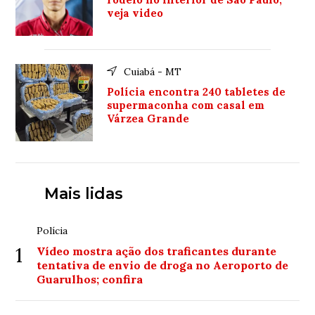
veja video
Cuiabá - MT
Polícia encontra 240 tabletes de
supermaconha com casal em
Várzea Grande
Mais lidas
Polícia
1
Vídeo mostra ação dos traficantes durante
tentativa de envio de droga no Aeroporto de
Guarulhos; confira