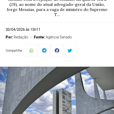
(29), ao nome do atual advogado-geral da União,
Jorge Messias, para a vaga de ministro do Supremo
T...
30/04/2026 às 15h11
Por:
Redação
Fonte:
Agência Senado
Compartilhe: