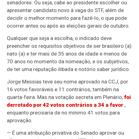
senadores. Ou seja, cabe ao presidente escolher ou
apresentar candidato novo à vaga do STF, além de
decidir o melhor momento para fazê-lo, o que pode
ocorrer antes ou após as eleições gerais de outubro.
Qualquer que seja a escolha, o indicado deve
preencher os requisitos objetivos de ser brasileiro (a)
nato (a) e ter mais de 35 anos de idade e menos de
70 anos no momento da nomeação, e os subjetivos,
de ter uma reputação ilibada e notório saber jurídico.
Jorge Messias teve seu nome aprovado na CCJ, por
16 votos favoráveis e 11 contrários, também na
quarta-feira. Mas na votação secreta em Plenário,
foi
derrotado por 42 votos contrários a 34 a favor
,
enquanto precisaria de no mínimo 41 votos para
aprovação.
— É uma atribuição privativa do Senado aprovar ou