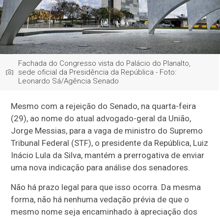
Fachada do Congresso vista do Palácio do Planalto,
sede oficial da Presidência da República - Foto:
Leonardo Sá/Agência Senado
Mesmo com a rejeição do Senado, na quarta-feira
(29), ao nome do atual advogado-geral da União,
Jorge Messias, para a vaga de ministro do Supremo
Tribunal Federal (STF), o presidente da República, Luiz
Inácio Lula da Silva, mantém a prerrogativa de enviar
uma nova indicação para análise dos senadores.
Não há prazo legal para que isso ocorra. Da mesma
forma, não há nenhuma vedação prévia de que o
mesmo nome seja encaminhado à apreciação dos