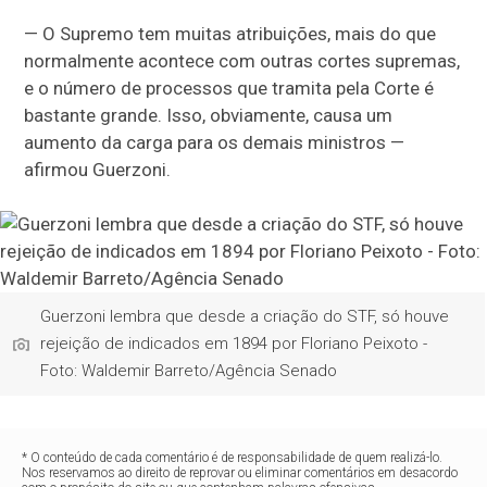
— O Supremo tem muitas atribuições, mais do que
normalmente acontece com outras cortes supremas,
e o número de processos que tramita pela Corte é
bastante grande. Isso, obviamente, causa um
aumento da carga para os demais ministros —
afirmou Guerzoni.
Guerzoni lembra que desde a criação do STF, só houve
rejeição de indicados em 1894 por Floriano Peixoto -
Foto: Waldemir Barreto/Agência Senado
* O conteúdo de cada comentário é de responsabilidade de quem realizá-lo.
Nos reservamos ao direito de reprovar ou eliminar comentários em desacordo