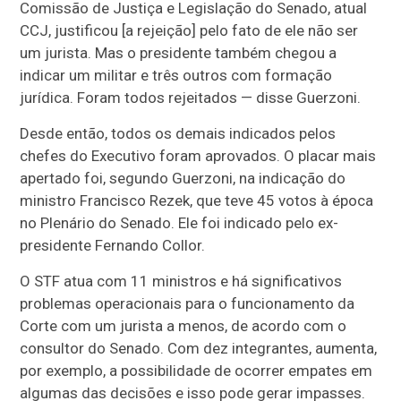
Comissão de Justiça e Legislação do Senado, atual
CCJ, justificou [a rejeição] pelo fato de ele não ser
um jurista. Mas o presidente também chegou a
indicar um militar e três outros com formação
jurídica. Foram todos rejeitados — disse Guerzoni.
Desde então, todos os demais indicados pelos
chefes do Executivo foram aprovados. O placar mais
apertado foi, segundo Guerzoni, na indicação do
ministro Francisco Rezek, que teve 45 votos à época
no Plenário do Senado. Ele foi indicado pelo ex-
presidente Fernando Collor.
O STF atua com 11 ministros e há significativos
problemas operacionais para o funcionamento da
Corte com um jurista a menos, de acordo com o
consultor do Senado. Com dez integrantes, aumenta,
por exemplo, a possibilidade de ocorrer empates em
algumas das decisões e isso pode gerar impasses.