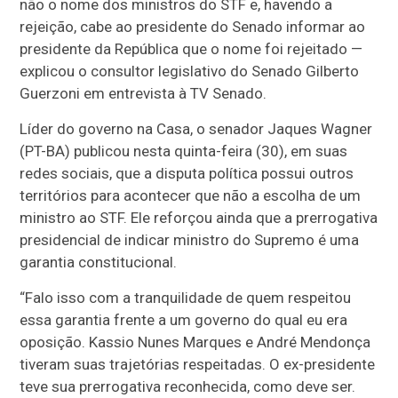
não o nome dos ministros do STF e, havendo a
rejeição, cabe ao presidente do Senado informar ao
presidente da República que o nome foi rejeitado —
explicou o consultor legislativo do Senado Gilberto
Guerzoni em entrevista à TV Senado.
Líder do governo na Casa, o senador Jaques Wagner
(PT-BA) publicou nesta quinta-feira (30), em suas
redes sociais, que a disputa política possui outros
territórios para acontecer que não a escolha de um
ministro ao STF. Ele reforçou ainda que a prerrogativa
presidencial de indicar ministro do Supremo é uma
garantia constitucional.
“Falo isso com a tranquilidade de quem respeitou
essa garantia frente a um governo do qual eu era
oposição. Kassio Nunes Marques e André Mendonça
tiveram suas trajetórias respeitadas. O ex-presidente
teve sua prerrogativa reconhecida, como deve ser.