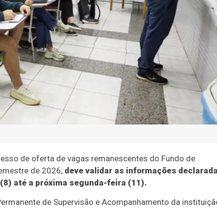
ocesso de oferta de vagas remanescentes do Fundo de
 semestre de 2026,
deve validar as informações declarad
(8) até a próxima segunda-feira (11).
 Permanente de Supervisão e Acompanhamento da instituiçã