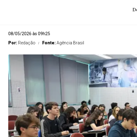
D
08/05/2026 às 09h25
Por:
Redação
Fonte:
Agência Brasil