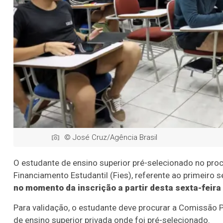
© José Cruz/Agência Brasil
O estudante de ensino superior pré-selecionado no pr
Financiamento Estudantil (Fies), referente ao primeiro
no momento da inscrição a partir desta sexta-feira 
Para validação, o estudante deve procurar a Comissão
de ensino superior privada onde foi pré-selecionado.