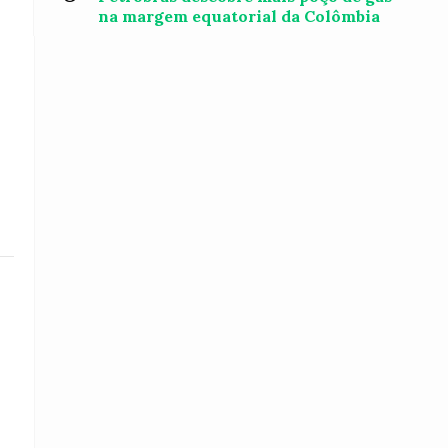
na margem equatorial da Colômbia