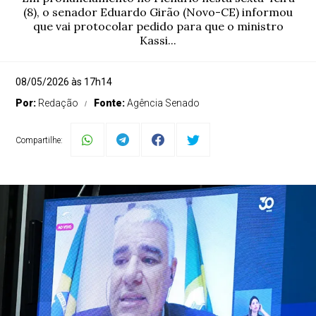
(8), o senador Eduardo Girão (Novo-CE) informou
que vai protocolar pedido para que o ministro
Kassi...
08/05/2026 às 17h14
Por:
Redação
Fonte:
Agência Senado
Compartilhe: