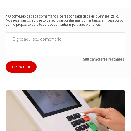
* O conteúdo de cada comentário é de responsabilidade de quem realizá-lo.
Nos reservamos ao direito de reprovar ou eliminar comentários em desacordo
com o propósito do site ou que contenham palavras ofensivas.
500
caracteres restantes.
Comentar