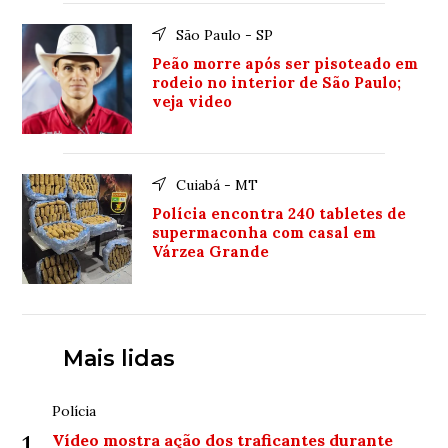
São Paulo - SP
Peão morre após ser pisoteado em
rodeio no interior de São Paulo;
veja video
Cuiabá - MT
Polícia encontra 240 tabletes de
supermaconha com casal em
Várzea Grande
Mais lidas
Polícia
1
Vídeo mostra ação dos traficantes durante