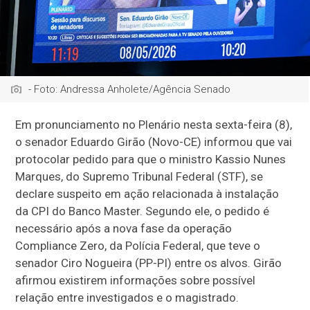
- Foto: Andressa Anholete/Agência Senado
Em pronunciamento no Plenário nesta sexta-feira (8),
o senador Eduardo Girão (Novo-CE) informou que vai
protocolar pedido para que o ministro Kassio Nunes
Marques, do Supremo Tribunal Federal (STF), se
declare suspeito em ação relacionada à instalação
da CPI do Banco Master. Segundo ele, o pedido é
necessário após a nova fase da operação
Compliance Zero, da Polícia Federal, que teve o
senador Ciro Nogueira (PP-PI) entre os alvos. Girão
afirmou existirem informações sobre possível
relação entre investigados e o magistrado.