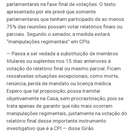
parlamentares na fase final de votações. O texto
apresentado por ele prevê que somente
parlamentares que tenham participado de ao menos
75% das reuniões possam votar relatórios finais ou
parciais. Segundo o senador, a medida evitará
“manipulações regimentais” em CPIs.
— Passa a ser vedada a substituição de membros
titulares ou suplentes nos 15 dias anteriores à
votação do relatório final ou mesmo parcial. Ficam
ressalvadas situações excepcionais, como morte,
renúncia, perda de mandato ou licença médica.
Espero que tal proposição, possa tramitar
objetivamente na Casa, sem procrastinação, pois se
trata apenas de garantir que não mais ocorram
manipulações regimentais, justamente na votação do
relatório final desse importante instrumento
investigativo que é a CPI — disse Girão.