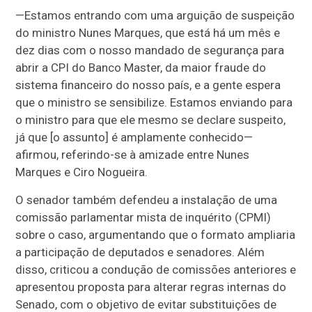
—
Estamos entrando com uma arguição de suspeição
do ministro Nunes Marques, que está há um mês e
dez dias com o nosso mandado de segurança para
abrir a CPI do Banco Master, da maior fraude do
sistema financeiro do nosso país, e a gente espera
que o ministro se sensibilize. Estamos enviando para
o ministro para que ele mesmo se declare suspeito,
já que [o assunto] é amplamente conhecido
—
afirmou, referindo-se à amizade entre Nunes
Marques e Ciro Nogueira.
O senador também defendeu a instalação de uma
comissão parlamentar mista de inquérito (CPMI)
sobre o caso, argumentando que o formato ampliaria
a participação de deputados e senadores. Além
disso, criticou a condução de comissões anteriores e
apresentou proposta para alterar regras internas do
Senado, com o objetivo de evitar substituições de