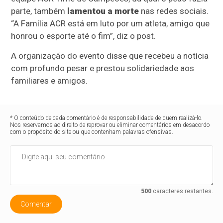
parte, também
lamentou a morte
nas redes sociais.
“A Família ACR está em luto por um atleta, amigo que
honrou o esporte até o fim”, diz o post.
A organização do evento disse que recebeu a notícia
com profundo pesar e prestou solidariedade aos
familiares e amigos.
* O conteúdo de cada comentário é de responsabilidade de quem realizá-lo.
Nos reservamos ao direito de reprovar ou eliminar comentários em desacordo
com o propósito do site ou que contenham palavras ofensivas.
500
caracteres restantes.
Comentar