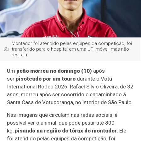
Montador foi atendido pelas equipes da competição, foi
transferido para o hospital em uma UTI móvel, mas não
resistiu
Um
peão morreu no domingo (10)
após
ser
pisoteado por um touro
durante o Votu
International Rodeo 2026. Rafael Silvio Oliveira, de 32
anos, morreu após ser socorrido e encaminhado à
Santa Casa de Votuporanga, no interior de São Paulo.
Nas imagens que circulam nas redes sociais, é
possível ver o animal, que pode pesar até 800
kg,
pisando na região do tórax do montador
. Ele
foi atendido pelas equipes da competição, foi