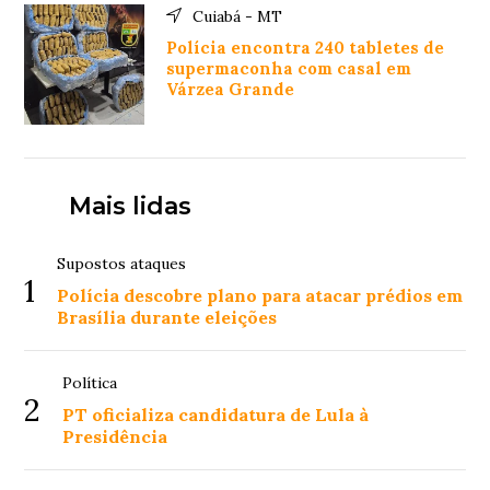
Cuiabá - MT
Polícia encontra 240 tabletes de
supermaconha com casal em
Várzea Grande
Mais lidas
Supostos ataques
1
Polícia descobre plano para atacar prédios em
Brasília durante eleições
Política
2
PT oficializa candidatura de Lula à
Presidência