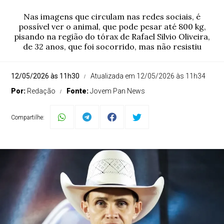
Nas imagens que circulam nas redes sociais, é
possível ver o animal, que pode pesar até 800 kg,
pisando na região do tórax de Rafael Silvio Oliveira,
de 32 anos, que foi socorrido, mas não resistiu
12/05/2026 às 11h30
Atualizada em 12/05/2026 às 11h34
Por:
Redação
Fonte:
Jovem Pan News
Compartilhe: