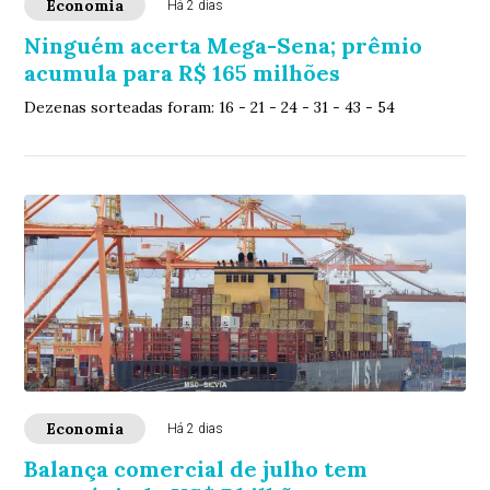
Economia
Há 2 dias
Ninguém acerta Mega-Sena; prêmio
acumula para R$ 165 milhões
Dezenas sorteadas foram: 16 - 21 - 24 - 31 - 43 - 54
Economia
Há 2 dias
Balança comercial de julho tem