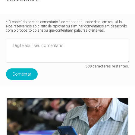
* O conteúdo de cada comentário é de responsabilidade de quem realizá-lo.
Nos reservamos ao direito de reprovar ou eliminar comentários em desacordo
com o propósito do site ou que contenham palavras ofensivas.
500
caracteres restantes.
Comentar