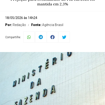
mantida em 2,3%
18/05/2026 às 14h24
Por:
Redação
Fonte:
Agência Brasil
Compartilhe: