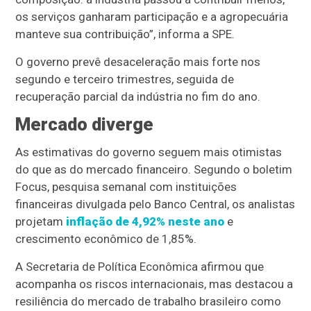
os serviços ganharam participação e a agropecuária
manteve sua contribuição”, informa a SPE.
O governo prevê desaceleração mais forte nos
segundo e terceiro trimestres, seguida de
recuperação parcial da indústria no fim do ano.
Mercado diverge
As estimativas do governo seguem mais otimistas
do que as do mercado financeiro. Segundo o boletim
Focus, pesquisa semanal com instituições
financeiras divulgada pelo Banco Central, os analistas
projetam
inflação de 4,92% neste ano
e
crescimento econômico de 1,85%.
A Secretaria de Política Econômica afirmou que
acompanha os riscos internacionais, mas destacou a
resiliência do mercado de trabalho brasileiro como