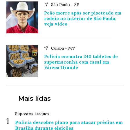
São Paulo - SP
Peão morre após ser pisoteado em
rodeio no interior de São Paulo;
veja video
Cuiabá - MT
Polícia encontra 240 tabletes de
supermaconha com casal em
Várzea Grande
Mais lidas
Supostos ataques
1
Polícia descobre plano para atacar prédios em
Brasília durante eleições