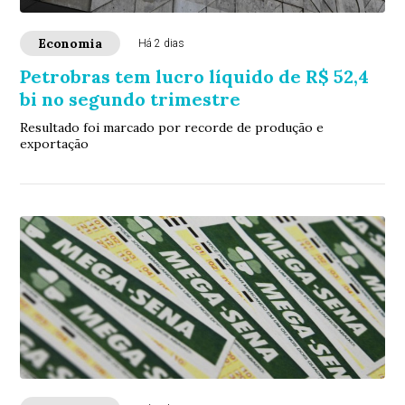
Economia
Há 2 dias
Petrobras tem lucro líquido de R$ 52,4
bi no segundo trimestre
Resultado foi marcado por recorde de produção e
exportação