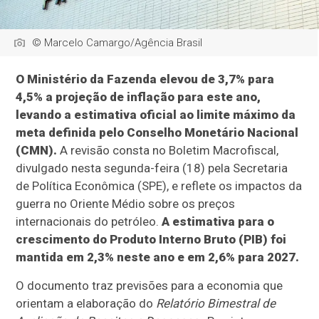
© Marcelo Camargo/Agência Brasil
O Ministério da Fazenda elevou de 3,7% para
4,5% a projeção de inflação para este ano,
levando a estimativa oficial ao limite máximo da
meta definida pelo Conselho Monetário Nacional
(CMN).
A revisão consta no Boletim Macrofiscal,
divulgado nesta segunda-feira (18) pela Secretaria
de Política Econômica (SPE), e reflete os impactos da
guerra no Oriente Médio sobre os preços
internacionais do petróleo.
A estimativa para o
crescimento do Produto Interno Bruto (PIB) foi
mantida em 2,3% neste ano e em 2,6% para 2027.
O documento traz previsões para a economia que
orientam a elaboração do
Relatório Bimestral de