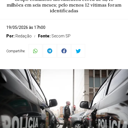
milhões em seis meses; pelo menos 12 vítimas foram
identificadas
19/05/2026 às 17h00
Por:
Redação
Fonte:
Secom SP
Compartilhe: