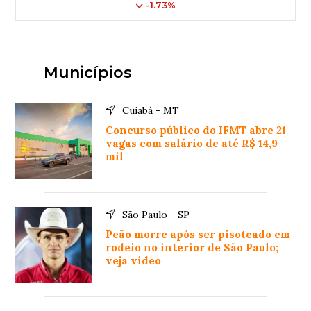
-1.73%
Municípios
Cuiabá - MT
Concurso público do IFMT abre 21
vagas com salário de até R$ 14,9
mil
São Paulo - SP
Peão morre após ser pisoteado em
rodeio no interior de São Paulo;
veja video