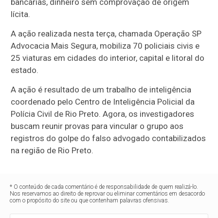
bancárias, dinheiro sem comprovação de origem
lícita.
A ação realizada nesta terça, chamada Operação SP
Advocacia Mais Segura, mobiliza 70 policiais civis e
25 viaturas em cidades do interior, capital e litoral do
estado.
A ação é resultado de um trabalho de inteligência
coordenado pelo Centro de Inteligência Policial da
Polícia Civil de Rio Preto. Agora, os investigadores
buscam reunir provas para vincular o grupo aos
registros do golpe do falso advogado contabilizados
na região de Rio Preto.
* O conteúdo de cada comentário é de responsabilidade de quem realizá-lo.
Nos reservamos ao direito de reprovar ou eliminar comentários em desacordo
com o propósito do site ou que contenham palavras ofensivas.