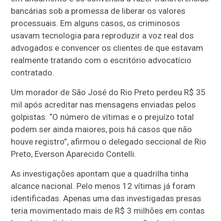
bancárias sob a promessa de liberar os valores
processuais. Em alguns casos, os criminosos
usavam tecnologia para reproduzir a voz real dos
advogados e convencer os clientes de que estavam
realmente tratando com o escritório advocatício
contratado.
Um morador de São José do Rio Preto perdeu R$ 35
mil após acreditar nas mensagens enviadas pelos
golpistas. “O número de vítimas e o prejuízo total
podem ser ainda maiores, pois há casos que não
houve registro”, afirmou o delegado seccional de Rio
Preto, Everson Aparecido Contelli.
As investigações apontam que a quadrilha tinha
alcance nacional. Pelo menos 12 vítimas já foram
identificadas. Apenas uma das investigadas presas
teria movimentado mais de R$ 3 milhões em contas