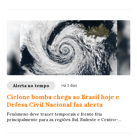
Alerta no tempo
Há 3 dias
Ciclone bomba chega ao Brasil hoje e
Defesa Civil Nacional faz alerta
Fenômeno deve trazer temporais e frente fria
principalmente para as regiões Sul, Sudeste e Centro-
Oeste