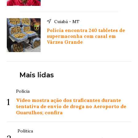
Cuiabá - MT
Polícia encontra 240 tabletes de
supermaconha com casal em
Várzea Grande
Mais lidas
Polícia
1
Vídeo mostra ação dos traficantes durante
tentativa de envio de droga no Aeroporto de
Guarulhos; confira
Política