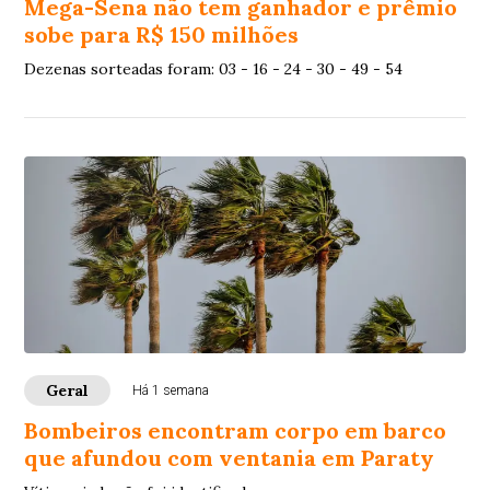
Mega-Sena não tem ganhador e prêmio
sobe para R$ 150 milhões
Dezenas sorteadas foram: 03 - 16 - 24 - 30 - 49 - 54
Geral
Há 1 semana
Bombeiros encontram corpo em barco
que afundou com ventania em Paraty