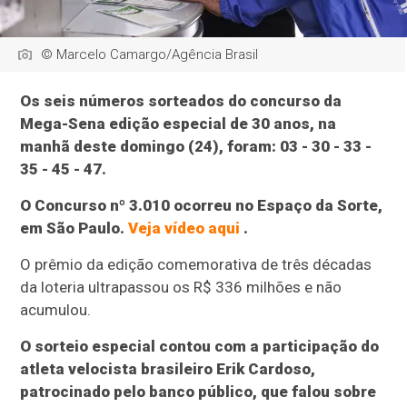
© Marcelo Camargo/Agência Brasil
Os seis números sorteados do concurso da
Mega-Sena edição especial de 30 anos, na
manhã deste domingo (24), foram: 03 - 30 - 33 -
35 - 45 - 47.
O Concurso nº 3.010 ocorreu no Espaço da Sorte,
em São Paulo.
Veja vídeo aqui
.
O prêmio da edição comemorativa de três décadas
da loteria ultrapassou os R$ 336 milhões e não
acumulou.
O sorteio especial contou com a participação do
atleta velocista brasileiro Erik Cardoso,
patrocinado pelo banco público, que falou sobre