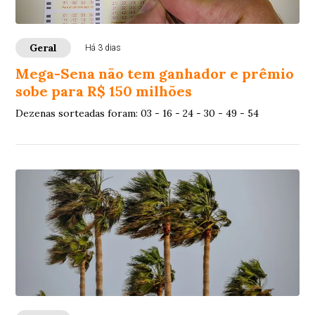
Geral
Há 3 dias
Mega-Sena não tem ganhador e prêmio
sobe para R$ 150 milhões
Dezenas sorteadas foram: 03 - 16 - 24 - 30 - 49 - 54