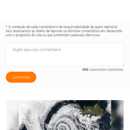
* O conteúdo de cada comentário é de responsabilidade de quem realizá-lo.
Nos reservamos ao direito de reprovar ou eliminar comentários em desacordo
com o propósito do site ou que contenham palavras ofensivas.
500
caracteres restantes.
Comentar