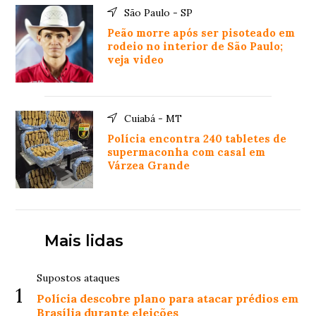
São Paulo - SP
Peão morre após ser pisoteado em
rodeio no interior de São Paulo;
veja video
Cuiabá - MT
Polícia encontra 240 tabletes de
supermaconha com casal em
Várzea Grande
Mais lidas
Supostos ataques
1
Polícia descobre plano para atacar prédios em
Brasília durante eleições