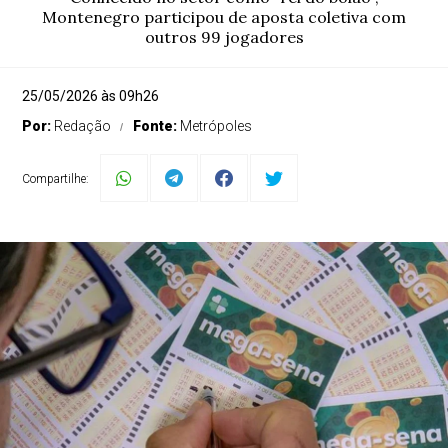
Montenegro participou de aposta coletiva com
outros 99 jogadores
25/05/2026 às 09h26
Por:
Redação
Fonte:
Metrópoles
Compartilhe: