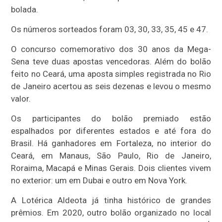
bolada.
Os números sorteados foram 03, 30, 33, 35, 45 e 47.
O concurso comemorativo dos 30 anos da Mega-
Sena teve duas apostas vencedoras. Além do bolão
feito no Ceará, uma aposta simples registrada no Rio
de Janeiro acertou as seis dezenas e levou o mesmo
valor.
Os participantes do bolão premiado estão
espalhados por diferentes estados e até fora do
Brasil. Há ganhadores em Fortaleza, no interior do
Ceará, em Manaus, São Paulo, Rio de Janeiro,
Roraima, Macapá e Minas Gerais. Dois clientes vivem
no exterior: um em Dubai e outro em Nova York.
A Lotérica Aldeota já tinha histórico de grandes
prêmios. Em 2020, outro bolão organizado no local