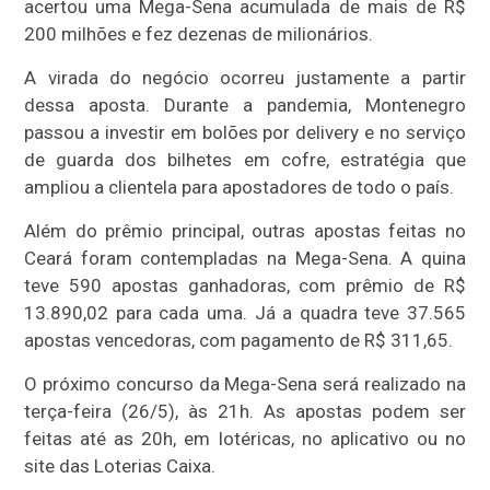
acertou uma Mega-Sena acumulada de mais de R$
200 milhões e fez dezenas de milionários.
A virada do negócio ocorreu justamente a partir
dessa aposta. Durante a pandemia, Montenegro
passou a investir em bolões por delivery e no serviço
de guarda dos bilhetes em cofre, estratégia que
ampliou a clientela para apostadores de todo o país.
Além do prêmio principal, outras apostas feitas no
Ceará foram contempladas na Mega-Sena. A quina
teve 590 apostas ganhadoras, com prêmio de R$
13.890,02 para cada uma. Já a quadra teve 37.565
apostas vencedoras, com pagamento de R$ 311,65.
O próximo concurso da Mega-Sena será realizado na
terça-feira (26/5), às 21h. As apostas podem ser
feitas até as 20h, em lotéricas, no aplicativo ou no
site das Loterias Caixa.