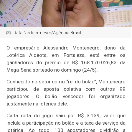
Rafa Neddermeyer/Agência Brasil
O empresário Alessandro Montenegro, dono da
Lotérica Aldeota, em Fortaleza, está entre os
ganhadores do prêmio de R$ 168.170.026,83 da
Mega-Sena sorteado no domingo (24/5).
Conhecido no setor como “rei do bolão”, Montenegro
participou de aposta coletiva com outros 99
jogadores. O bolão vencedor foi organizado
justamente na lotérica dele.
Cada cota do jogo saiu por R$ 3.139, valor que
incluía a participação no bolão e a taxa de serviço da
lotérica. Ao todo, 100 apostadores dividirão a