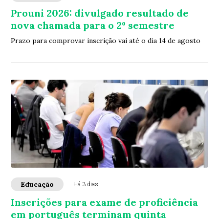
Prouni 2026: divulgado resultado de
nova chamada para o 2º semestre
Prazo para comprovar inscrição vai até o dia 14 de agosto
Educação
Há 3 dias
Inscrições para exame de proficiência
em português terminam quinta