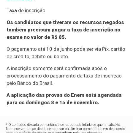
Taxa de inscrição
Os candidatos que tiveram os recursos negados
também precisam pagar a taxa de inscrição no
exame no valor de R$ 85.
O pagamento até 10 de junho pode ser via Pix, cartão
de crédito, débito ou boleto.
A inscrição somente será confirmada após o
processamento do pagamento da taxa de inscrição
pelo Banco do Brasil.
A aplicação das provas do Enem está agendada
para os domingos 8 e 15 de novembro.
* O conteúdo de cada comentário é de responsabilidade de quem realizá-lo.
Nos reservamos ao direito de reprovar ou eliminar comentários em desacordo