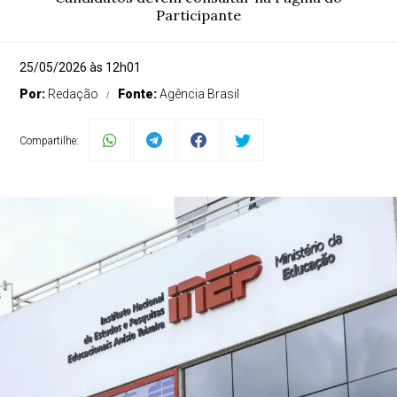
Participante
25/05/2026 às 12h01
Por:
Redação
Fonte:
Agência Brasil
Compartilhe: