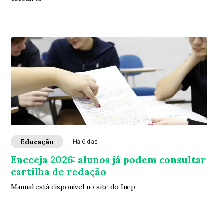
Educação
Há 6 dias
Encceja 2026: alunos já podem consultar
cartilha de redação
Manual está disponível no site do Inep