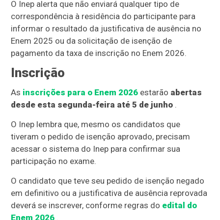
O Inep alerta que não enviará qualquer tipo de
correspondência à residência do participante para
informar o resultado da justificativa de ausência no
Enem 2025 ou da solicitação de isenção de
pagamento da taxa de inscrição no Enem 2026.
Inscrição
As
inscrições para o Enem 2026
estarão
abertas
desde esta segunda-feira até 5 de junho
.
O Inep lembra que, mesmo os candidatos que
tiveram o pedido de isenção aprovado, precisam
acessar o sistema do Inep para confirmar sua
participação no exame.
O candidato que teve seu pedido de isenção negado
em definitivo ou a justificativa de ausência reprovada
deverá se inscrever, conforme regras do
edital do
Enem 2026
.