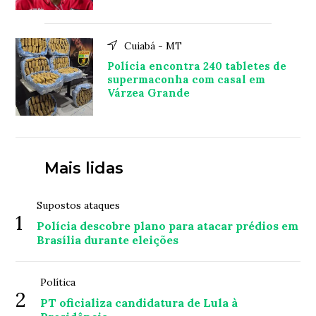
Cuiabá - MT
Polícia encontra 240 tabletes de
supermaconha com casal em
Várzea Grande
Mais lidas
Supostos ataques
1
Polícia descobre plano para atacar prédios em
Brasília durante eleições
Política
2
PT oficializa candidatura de Lula à