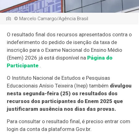
© Marcelo Camargo/Agência Brasil
O resultado final dos recursos apresentados contra o
indeferimento do pedido de isenção da taxa de
inscrição para o Exame Nacional do Ensino Médio
(Enem) 2026 já está disponível na
Página do
Participante
.
O Instituto Nacional de Estudos e Pesquisas
Educacionais Anísio Teixeira (Inep) também
divulgou
nesta segunda-feira (25) os resultados dos
recursos dos participantes do Enem 2025 que
justificaram ausência nos dias das provas.
Para consultar o resultado final, é preciso entrar com
login da conta da plataforma Gov.br.