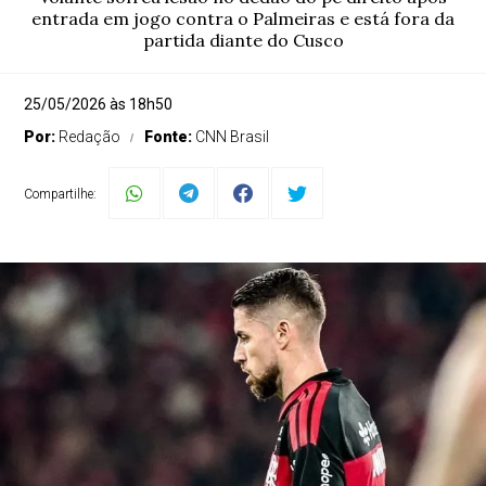
entrada em jogo contra o Palmeiras e está fora da
partida diante do Cusco
25/05/2026 às 18h50
Por:
Redação
Fonte:
CNN Brasil
Compartilhe: