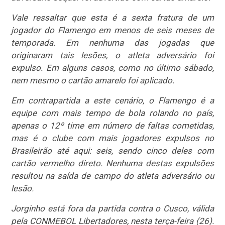
Vale ressaltar que esta é a sexta fratura de um
jogador do Flamengo em menos de seis meses de
temporada. Em nenhuma das jogadas que
originaram tais lesões, o atleta adversário foi
expulso. Em alguns casos, como no último sábado,
nem mesmo o cartão amarelo foi aplicado.
Em contrapartida a este cenário, o Flamengo é a
equipe com mais tempo de bola rolando no país,
apenas o 12º time em número de faltas cometidas,
mas é o clube com mais jogadores expulsos no
Brasileirão até aqui: seis, sendo cinco deles com
cartão vermelho direto. Nenhuma destas expulsões
resultou na saída de campo do atleta adversário ou
lesão.
Jorginho está fora da partida contra o Cusco, válida
pela CONMEBOL Libertadores, nesta terça-feira (26).