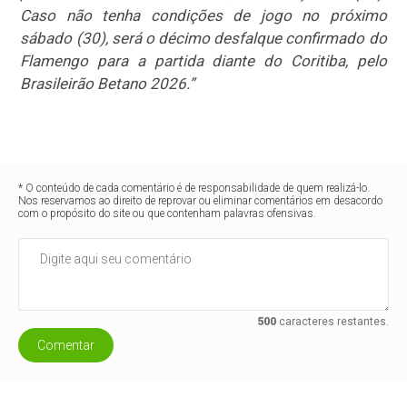
Caso não tenha condições de jogo no próximo
sábado (30), será o décimo desfalque confirmado do
Flamengo para a partida diante do Coritiba, pelo
Brasileirão Betano 2026.”
* O conteúdo de cada comentário é de responsabilidade de quem realizá-lo.
Nos reservamos ao direito de reprovar ou eliminar comentários em desacordo
com o propósito do site ou que contenham palavras ofensivas.
500
caracteres restantes.
Comentar