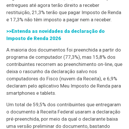
entregues até agora terão direito a receber
restituição, 21,3% terão que pagar Imposto de Renda
e 17,3% não têm imposto a pagar nem a receber.
>>Entenda as novidades da declaração do
Imposto de Renda 2026
A maioria dos documentos foi preenchida a partir do
programa de computador (77,3%), mas 15,8% dos
contribuintes recorrem ao preenchimento on-line, que
deixa o rascunho da declaração salvo nos
computadores do Fisco (nuvem da Receita), e 6,9%
declaram pelo aplicativo Meu Imposto de Renda para
smartphones e tablets.
Um total de 59,5% dos contribuintes que entregaram
o documento à Receita Federal usaram a declaração
pré-preenchida, por meio da qual o declarante baixa
uma versão preliminar do documento, bastando