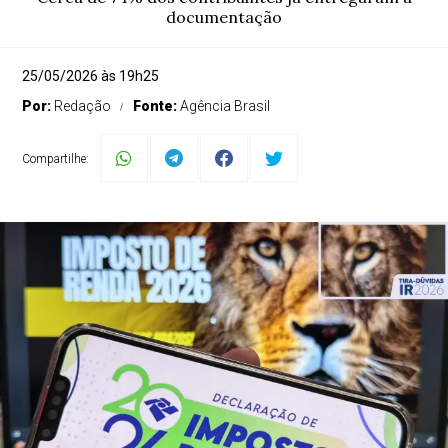
documentação
25/05/2026 às 19h25
Por:
Redação
Fonte:
Agência Brasil
Compartilhe: