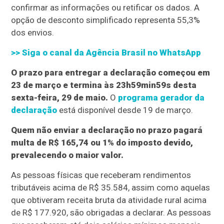
confirmar as informações ou retificar os dados. A
opção de desconto simplificado representa 55,3%
dos envios.
>> Siga o canal da
Agência Brasil
no WhatsApp
O prazo para entregar a declaração começou em
23 de março e termina às 23h59min59s desta
sexta-feira, 29 de maio.
O
programa gerador da
declaração
está disponível desde 19 de março.
Quem não enviar a declaração no prazo pagará
multa de R$ 165,74 ou 1% do imposto devido,
prevalecendo o maior valor.
As pessoas físicas que receberam rendimentos
tributáveis acima de R$ 35.584, assim como aquelas
que obtiveram receita bruta da atividade rural acima
de R$ 177.920, são obrigadas a declarar. As pessoas