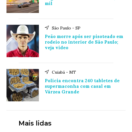
mil
São Paulo - SP
Peão morre após ser pisoteado em
rodeio no interior de São Paulo;
veja video
Cuiabá - MT
Polícia encontra 240 tabletes de
supermaconha com casal em
Várzea Grande
Mais lidas