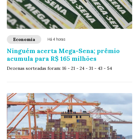
Economia
Há 4 horas
Ninguém acerta Mega-Sena; prêmio
acumula para R$ 165 milhões
Dezenas sorteadas foram: 16 - 21 - 24 - 31 - 43 - 54