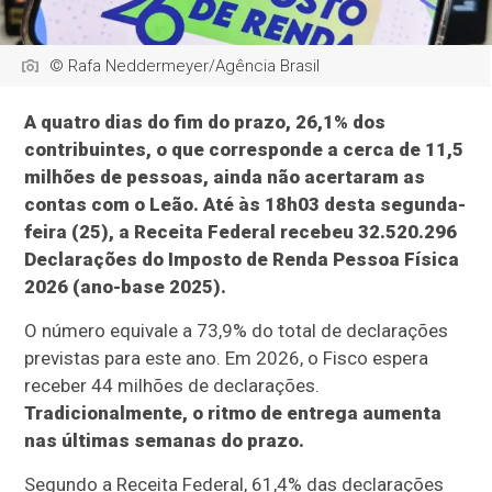
© Rafa Neddermeyer/Agência Brasil
A quatro dias do fim do prazo, 26,1% dos
contribuintes, o que corresponde a cerca de 11,5
milhões de pessoas, ainda não acertaram as
contas com o Leão. Até às 18h03 desta segunda-
feira (25), a Receita Federal recebeu 32.520.296
Declarações do Imposto de Renda Pessoa Física
2026 (ano-base 2025).
O número equivale a 73,9% do total de declarações
previstas para este ano. Em 2026, o Fisco espera
receber 44 milhões de declarações.
Tradicionalmente, o ritmo de entrega aumenta
nas últimas semanas do prazo.
Segundo a Receita Federal, 61,4% das declarações