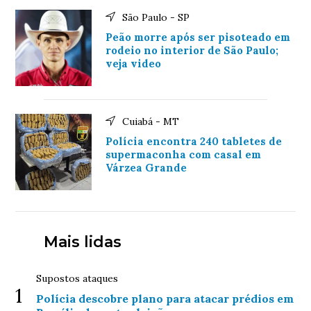
São Paulo - SP
Peão morre após ser pisoteado em
rodeio no interior de São Paulo;
veja video
Cuiabá - MT
Polícia encontra 240 tabletes de
supermaconha com casal em
Várzea Grande
Mais lidas
Supostos ataques
1
Polícia descobre plano para atacar prédios em