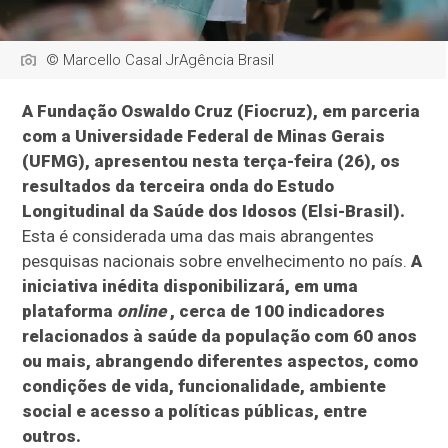
© Marcello Casal JrAgência Brasil
A Fundação Oswaldo Cruz (Fiocruz), em parceria
com a Universidade Federal de Minas Gerais
(UFMG), apresentou nesta terça-feira (26), os
resultados da terceira onda do Estudo
Longitudinal da Saúde dos Idosos (Elsi-Brasil).
Esta é considerada uma das mais abrangentes
pesquisas nacionais sobre envelhecimento no país.
A
iniciativa inédita disponibilizará, em uma
plataforma
online
, cerca de 100 indicadores
relacionados à saúde da população com 60 anos
ou mais, abrangendo diferentes aspectos, como
condições de vida, funcionalidade, ambiente
social e acesso a políticas públicas, entre
outros.