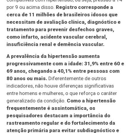
por 9 ou acima disso.
Registro corresponde a
cerca de 11 milhões de brasileiros idosos que
necessitam de avaliação clínica, diagnóstico e
tratamento para prevenir desfechos graves,
como infarto, acidente vascular cerebral,
insuficiência renal e demência vascular.
A prevalência da hipertensão aumenta
progressivamente com a idade: 31,9% entre 60 e
69 anos, chegando a 40,1% entre pessoas com
80 anos ou mais.
Diferentemente de outros
indicadores, não houve diferenças significativas
entre homens e mulheres, o que reforça o caráter
generalizado da condição.
Como a hipertensão
frequentemente é assintomática, os
pesquisadores destacam a importância do
rastreamento regular e do fortalecimento da
atenção primária para evitar subdiagnóstico e