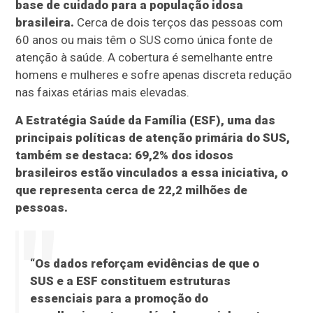
base de cuidado para a população idosa
brasileira.
Cerca de dois terços das pessoas com
60 anos ou mais têm o SUS como única fonte de
atenção à saúde. A cobertura é semelhante entre
homens e mulheres e sofre apenas discreta redução
nas faixas etárias mais elevadas.
A Estratégia Saúde da Família (ESF), uma das
principais políticas de atenção primária do SUS,
também se destaca: 69,2% dos idosos
brasileiros estão vinculados a essa iniciativa, o
que representa cerca de 22,2 milhões de
pessoas.
“Os dados reforçam evidências de que o
SUS e a ESF constituem estruturas
essenciais para a promoção do