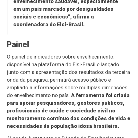
envelhecimento saudável, especialmente
em um país marcado por desigualdades
sociais e econômicas”, afirma a
coordenadora do Elsi-Brasil.
Painel
O painel de indicadores sobre envelhecimento,
disponível na plataforma do Eisi-Brasil e lançado
junto com a apresentação dos resultados da terceira
onda da pesquisa, permitirá acesso público e
ampliado a informações sobre múltiplas dimensões
do envelhecimento no país.
A ferramenta foi criada
para apoiar pesquisadores, gestores públicos,
profissionais de saúde e sociedade civil no
monitoramento contínuo das condições de vida e
necessidades da população idosa brasileira.