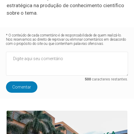
estratégica na produção de conhecimento científico
sobre o tema.
* O conteúdo de cada comentário é de responsabilidade de quem realizá-lo.
Nos reservamos ao direito de reprovar ou eliminar comentários em desacordo
com o propósito do site ou que contenham palavras ofensivas.
500
caracteres restantes.
Comentar