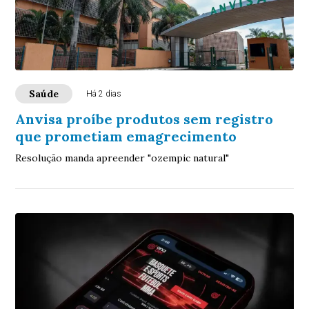
Saúde
Há 2 dias
Anvisa proíbe produtos sem registro
que prometiam emagrecimento
Resolução manda apreender "ozempic natural"