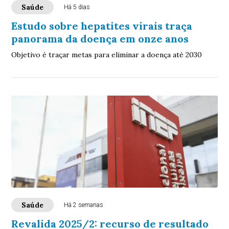
Saúde
Há 5 dias
Estudo sobre hepatites virais traça
panorama da doença em onze anos
Objetivo é traçar metas para eliminar a doença até 2030
Saúde
Há 2 semanas
Revalida 2025/2: recurso de resultado