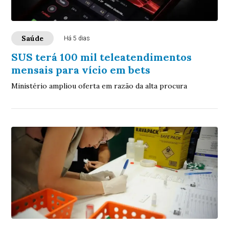
Saúde
Há 5 dias
SUS terá 100 mil teleatendimentos
mensais para vício em bets
Ministério ampliou oferta em razão da alta procura