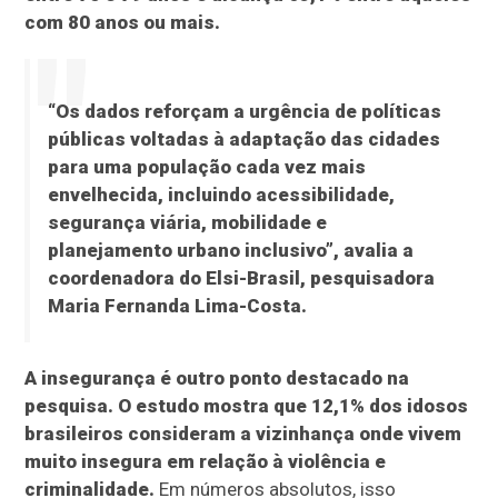
com 80 anos ou mais.
“Os dados reforçam a urgência de políticas
públicas voltadas à adaptação das cidades
para uma população cada vez mais
envelhecida, incluindo acessibilidade,
segurança viária, mobilidade e
planejamento urbano inclusivo”, avalia a
coordenadora do Elsi-Brasil, pesquisadora
Maria Fernanda Lima-Costa.
A insegurança é outro ponto destacado na
pesquisa. O estudo mostra que 12,1% dos idosos
brasileiros consideram a vizinhança onde vivem
muito insegura em relação à violência e
criminalidade.
Em números absolutos, isso