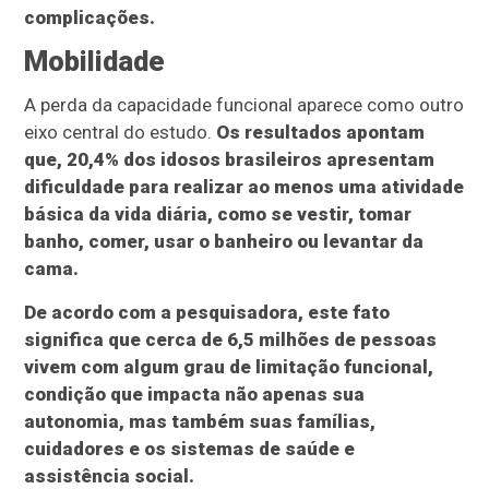
complicações.
Mobilidade
A perda da capacidade funcional aparece como outro
eixo central do estudo.
Os resultados apontam
que, 20,4% dos idosos brasileiros apresentam
dificuldade para realizar ao menos uma atividade
básica da vida diária, como se vestir, tomar
banho, comer, usar o banheiro ou levantar da
cama.
De acordo com a pesquisadora, este fato
significa que cerca de 6,5 milhões de pessoas
vivem com algum grau de limitação funcional,
condição que impacta não apenas sua
autonomia, mas também suas famílias,
cuidadores e os sistemas de saúde e
assistência social.