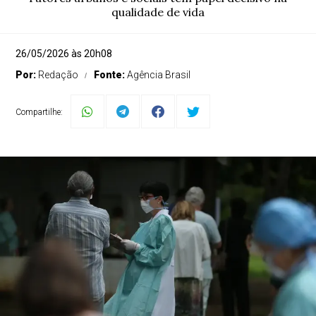
qualidade de vida
26/05/2026 às 20h08
Por:
Redação
Fonte:
Agência Brasil
Compartilhe: