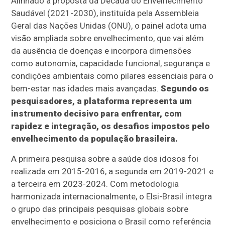
Alinhado à proposta da Década do Envelhecimento
Saudável (2021-2030), instituída pela Assembleia
Geral das Nações Unidas (ONU), o painel adota uma
visão ampliada sobre envelhecimento, que vai além
da ausência de doenças e incorpora dimensões
como autonomia, capacidade funcional, segurança e
condições ambientais como pilares essenciais para o
bem-estar nas idades mais avançadas.
Segundo os
pesquisadores, a plataforma representa um
instrumento decisivo para enfrentar, com
rapidez e integração, os desafios impostos pelo
envelhecimento da população brasileira.
A primeira pesquisa sobre a saúde dos idosos foi
realizada em 2015-2016, a segunda em 2019-2021 e
a terceira em 2023-2024. Com metodologia
harmonizada internacionalmente, o Elsi-Brasil integra
o grupo das principais pesquisas globais sobre
envelhecimento e posiciona o Brasil como referência