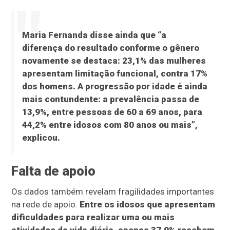
Maria Fernanda disse ainda que “a
diferença do resultado conforme o gênero
novamente se destaca: 23,1% das mulheres
apresentam limitação funcional, contra 17%
dos homens. A progressão por idade é ainda
mais contundente: a prevalência passa de
13,9%, entre pessoas de 60 a 69 anos, para
44,2% entre idosos com 80 anos ou mais”,
explicou.
Falta de apoio
Os dados também revelam fragilidades importantes
na rede de apoio.
Entre os idosos que apresentam
dificuldades para realizar uma ou mais