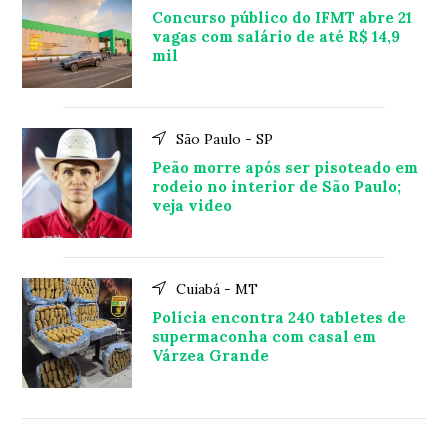
Concurso público do IFMT abre 21
vagas com salário de até R$ 14,9
mil
São Paulo - SP
Peão morre após ser pisoteado em
rodeio no interior de São Paulo;
veja video
Cuiabá - MT
Polícia encontra 240 tabletes de
supermaconha com casal em
Várzea Grande