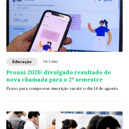
Educação
Há 3 dias
Prouni 2026: divulgado resultado de
nova chamada para o 2º semestre
Prazo para comprovar inscrição vai até o dia 14 de agosto