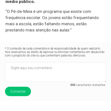
médio público.
“O Pé-de-Meia é um programa que existe com
frequência escolar. Os jovens estão frequentando
mais a escola, estão faltando menos, estão
prestando mais atenção nas aulas.”
* O conteúdo de cada comentário é de responsabilidade de quem realizá-lo.
Nos reservamos ao direito de reprovar ou eliminar comentários em desacordo
com o propósito do site ou que contenham palavras ofensivas.
500
caracteres restantes.
Comentar