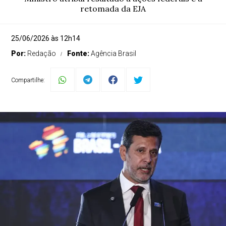
retomada da EJA
25/06/2026 às 12h14
Por:
Redação
Fonte:
Agência Brasil
Compartilhe: