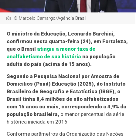
© Marcelo Camargo/Agência Brasil
O ministro da Educação, Leonardo Barchini,
confirmou nesta quarta-feira (24), em Fortaleza,
que o Brasil
atingiu a menor taxa de
analfabetismo de sua história
na população
adulta do país (acima de 15 anos).
Segundo a Pesquisa Nacional por Amostra de
Domicílios (Pnad) Educação (2025), do Instituto
Brasileiro de Geografia e Estatística (IBGE), o
Brasil tinha 8,4 milhões de não alfabetizados
com 15 anos ou mais, correspondendo a 4,9% da
população brasileira,
o menor percentual da série
histórica iniciada em 2016.
Conforme parâmetros da Organização das Nações