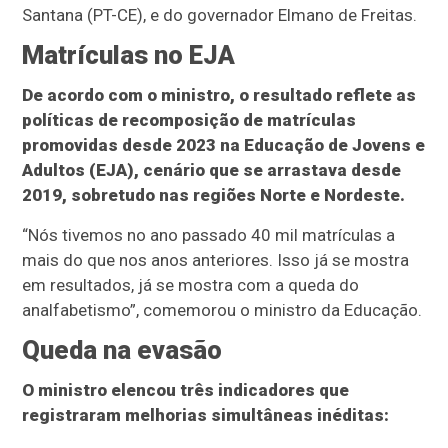
Santana (PT-CE), e do governador Elmano de Freitas.
Matrículas no EJA
De acordo com o ministro, o resultado reflete as
políticas de recomposição de matrículas
promovidas desde 2023 na Educação de Jovens e
Adultos (EJA), cenário que se arrastava desde
2019, sobretudo nas regiões Norte e Nordeste.
“Nós tivemos no ano passado 40 mil matrículas a
mais do que nos anos anteriores. Isso já se mostra
em resultados, já se mostra com a queda do
analfabetismo”, comemorou o ministro da Educação.
Queda na evasão
O ministro elencou três indicadores que
registraram melhorias simultâneas inéditas: