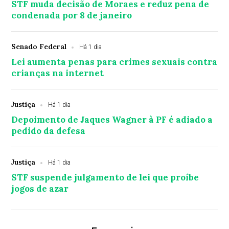
STF muda decisão de Moraes e reduz pena de
condenada por 8 de janeiro
Senado Federal
Há 1 dia
Lei aumenta penas para crimes sexuais contra
crianças na internet
Justiça
Há 1 dia
Depoimento de Jaques Wagner à PF é adiado a
pedido da defesa
Justiça
Há 1 dia
STF suspende julgamento de lei que proíbe
jogos de azar