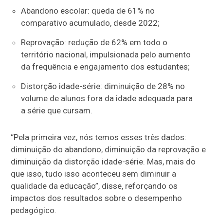
Abandono escolar: queda de 61% no
comparativo acumulado, desde 2022;
Reprovação: redução de 62% em todo o
território nacional, impulsionada pelo aumento
da frequência e engajamento dos estudantes;
Distorção idade-série: diminuição de 28% no
volume de alunos fora da idade adequada para
a série que cursam.
“Pela primeira vez, nós temos esses três dados:
diminuição do abandono, diminuição da reprovação e
diminuição da distorção idade-série. Mas, mais do
que isso, tudo isso aconteceu sem diminuir a
qualidade da educação”, disse, reforçando os
impactos dos resultados sobre o desempenho
pedagógico.