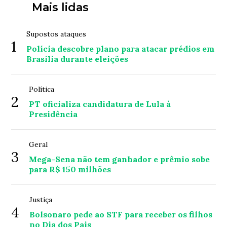
Mais lidas
Supostos ataques
1
Polícia descobre plano para atacar prédios em
Brasília durante eleições
Política
2
PT oficializa candidatura de Lula à
Presidência
Geral
3
Mega-Sena não tem ganhador e prêmio sobe
para R$ 150 milhões
Justiça
4
Bolsonaro pede ao STF para receber os filhos
no Dia dos Pais