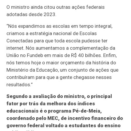
O ministro ainda citou outras ações federais
adotadas desde 2023.
“Nós expandimos as escolas em tempo integral,
criamos a estratégia nacional de Escolas
Conectadas para que toda escola pudesse ter
internet. Nós aumentamos a complementação da
União no Fundeb em mais de R$ 40 bilhões. Enfim,
nós temos hoje o maior orçamento da história do
Ministério da Educação, um conjunto de ações que
contribuíram para que a gente chegasse nesses
resultados.”
Segundo a avaliação do ministro, o principal
fator por trás da melhora dos índices
educacionais é o programa Pé-de-Meia,
coordenado pelo MEC, de incentivo financeiro do
governo federal voltado a estudantes do ensino