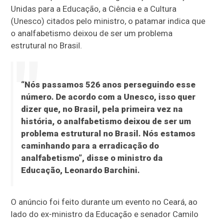
Unidas para a Educação, a Ciência e a Cultura
(Unesco) citados pelo ministro, o patamar indica que
o analfabetismo deixou de ser um problema
estrutural no Brasil.
“Nós passamos 526 anos perseguindo esse
número. De acordo com a Unesco, isso quer
dizer que, no Brasil, pela primeira vez na
história, o analfabetismo deixou de ser um
problema estrutural no Brasil. Nós estamos
caminhando para a erradicação do
analfabetismo”, disse o ministro da
Educação, Leonardo Barchini.
O anúncio foi feito durante um evento no Ceará, ao
lado do ex-ministro da Educação e senador Camilo