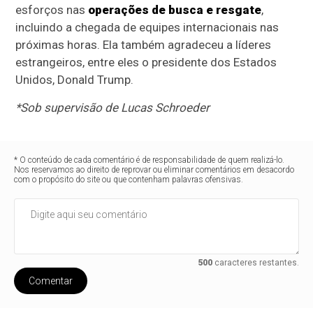
esforços nas
operações de busca e resgate
,
incluindo a chegada de equipes internacionais nas
próximas horas. Ela também agradeceu a líderes
estrangeiros, entre eles o presidente dos Estados
Unidos, Donald Trump.
*Sob supervisão de Lucas Schroeder
* O conteúdo de cada comentário é de responsabilidade de quem realizá-lo.
Nos reservamos ao direito de reprovar ou eliminar comentários em desacordo
com o propósito do site ou que contenham palavras ofensivas.
500
caracteres restantes.
Comentar