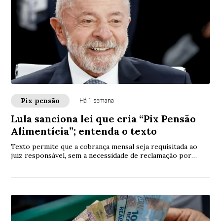
Pix pensão
Há 1 semana
Lula sanciona lei que cria “Pix Pensão
Alimentícia”; entenda o texto
Texto permite que a cobrança mensal seja requisitada ao
juiz responsável, sem a necessidade de reclamação por
parte do credor