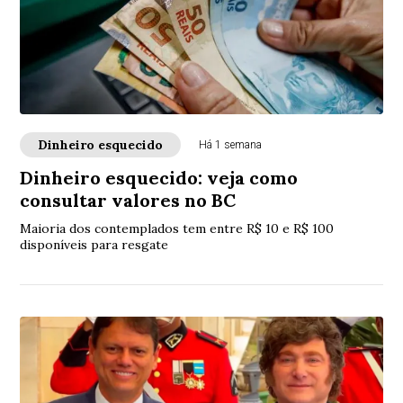
Dinheiro esquecido
Há 1 semana
Dinheiro esquecido: veja como
consultar valores no BC
Maioria dos contemplados tem entre R$ 10 e R$ 100
disponíveis para resgate