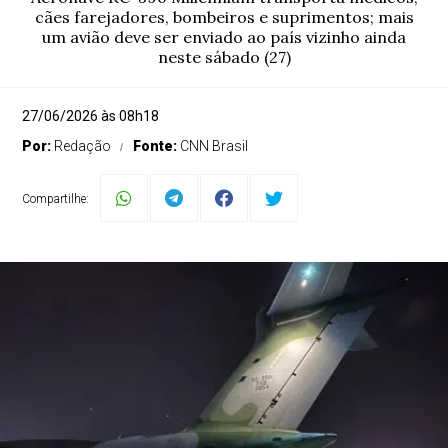
cães farejadores, bombeiros e suprimentos; mais
um avião deve ser enviado ao país vizinho ainda
neste sábado (27)
27/06/2026 às 08h18
Por:
Redação
Fonte:
CNN Brasil
Compartilhe: