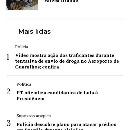
Várzea Grande
Mais lidas
Polícia
1
Vídeo mostra ação dos traficantes durante
tentativa de envio de droga no Aeroporto de
Guarulhos; confira
Política
2
PT oficializa candidatura de Lula à
Presidência
Supostos ataques
3
Polícia descobre plano para atacar prédios