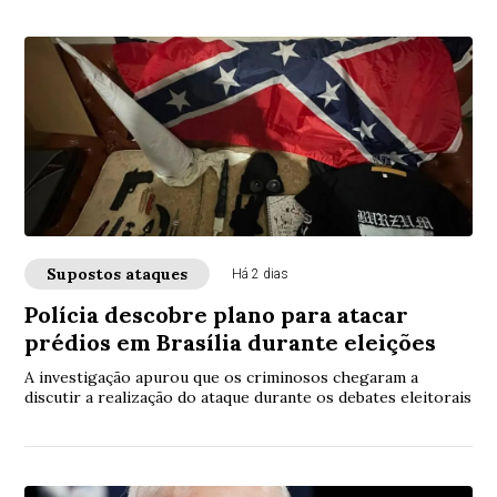
Supostos ataques
Há 2 dias
Polícia descobre plano para atacar
prédios em Brasília durante eleições
A investigação apurou que os criminosos chegaram a
discutir a realização do ataque durante os debates eleitorais