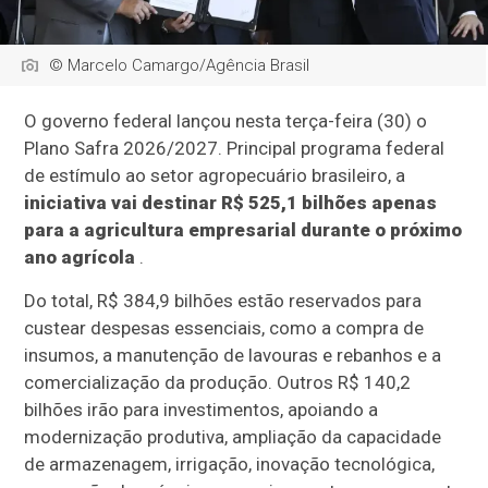
© Marcelo Camargo/Agência Brasil
O governo federal lançou nesta terça-feira (30) o
Plano Safra 2026/2027. Principal programa federal
de estímulo ao setor agropecuário brasileiro, a
iniciativa vai destinar R$ 525,1 bilhões apenas
para a agricultura empresarial durante o próximo
ano agrícola
.
Do total, R$ 384,9 bilhões estão reservados para
custear despesas essenciais, como a compra de
insumos, a manutenção de lavouras e rebanhos e a
comercialização da produção. Outros R$ 140,2
bilhões irão para investimentos, apoiando a
modernização produtiva, ampliação da capacidade
de armazenagem, irrigação, inovação tecnológica,