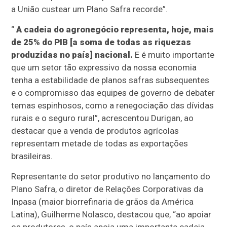
a União custear um Plano Safra recorde”.
“
A cadeia do agronegócio representa, hoje, mais
de 25% do PIB [a soma de todas as riquezas
produzidas no país] nacional.
E é muito importante
que um setor tão expressivo da nossa economia
tenha a estabilidade de planos safras subsequentes
e o compromisso das equipes de governo de debater
temas espinhosos, como a renegociação das dívidas
rurais e o seguro rural”, acrescentou Durigan, ao
destacar que a venda de produtos agrícolas
representam metade de todas as exportações
brasileiras.
Representante do setor produtivo no lançamento do
Plano Safra, o diretor de Relações Corporativas da
Inpasa (maior biorrefinaria de grãos da América
Latina), Guilherme Nolasco, destacou que, “ao apoiar