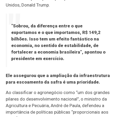
Unidos, Donald Trump.
“Sobrou, da diferença entre o que
exportamos e o que importamos, R$ 149,2
bilhões. Isso tem um efeito fantástico na
economia, no sentido de estabilidade, de
fortalecer a economia brasileira”, apontou o
presidente em exercício.
Ele assegurou que a ampliação da infraestrutura
para escoamento da safra é uma prioridade.
Ao classificar o agronegócio como “um dos grandes
pilares do desenvolvimento nacional”, o ministro da
Agricultura e Pecuária, André de Paula, defendeu a
importância de políticas públicas “proporcionais aos