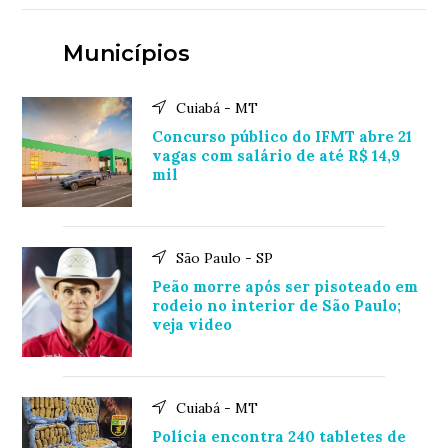
Municípios
Cuiabá - MT
Concurso público do IFMT abre 21
vagas com salário de até R$ 14,9
mil
São Paulo - SP
Peão morre após ser pisoteado em
rodeio no interior de São Paulo;
veja video
Cuiabá - MT
Polícia encontra 240 tabletes de