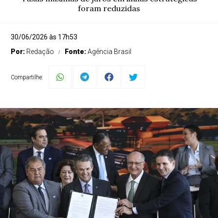
foram reduzidas
30/06/2026 às 17h53
Por:
Redação
Fonte:
Agência Brasil
Compartilhe: