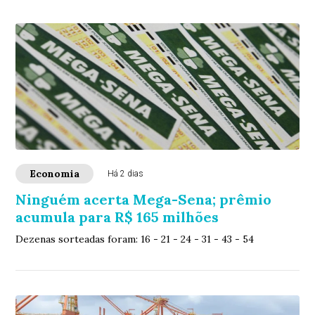
Economia
Há 2 dias
Ninguém acerta Mega-Sena; prêmio
acumula para R$ 165 milhões
Dezenas sorteadas foram: 16 - 21 - 24 - 31 - 43 - 54