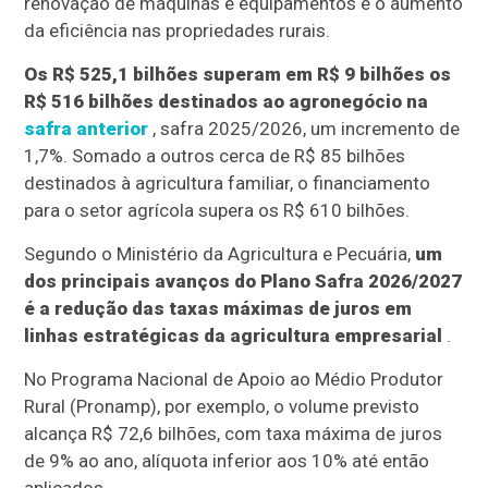
renovação de máquinas e equipamentos e o aumento
da eficiência nas propriedades rurais.
Os R$ 525,1 bilhões superam em R$ 9 bilhões os
R$ 516 bilhões destinados ao agronegócio na
safra anterior
, safra 2025/2026, um incremento de
1,7%. Somado a outros cerca de R$ 85 bilhões
destinados à agricultura familiar, o financiamento
para o setor agrícola supera os R$ 610 bilhões.
Segundo o Ministério da Agricultura e Pecuária,
um
dos principais avanços do Plano Safra 2026/2027
é a redução das taxas máximas de juros em
linhas estratégicas da agricultura empresarial
.
No Programa Nacional de Apoio ao Médio Produtor
Rural (Pronamp), por exemplo, o volume previsto
alcança R$ 72,6 bilhões, com taxa máxima de juros
de 9% ao ano, alíquota inferior aos 10% até então