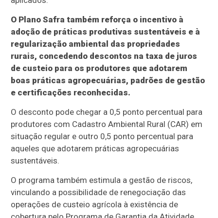
aplicados.
O Plano Safra também reforça o incentivo à
adoção de práticas produtivas sustentáveis e à
regularização ambiental das propriedades
rurais, concedendo descontos na taxa de juros
de custeio para os produtores que adotarem
boas práticas agropecuárias, padrões de gestão
e certificações reconhecidas.
O desconto pode chegar a 0,5 ponto percentual para
produtores com Cadastro Ambiental Rural (CAR) em
situação regular e outro 0,5 ponto percentual para
aqueles que adotarem práticas agropecuárias
sustentáveis.
O programa também estimula a gestão de riscos,
vinculando a possibilidade de renegociação das
operações de custeio agrícola à existência de
cobertura pelo Programa de Garantia da Atividade