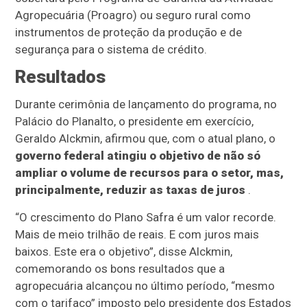
Agropecuária (Proagro) ou seguro rural como
instrumentos de proteção da produção e de
segurança para o sistema de crédito.
Resultados
Durante cerimônia de lançamento do programa, no
Palácio do Planalto, o presidente em exercício,
Geraldo Alckmin, afirmou que, com o atual plano, o
governo federal atingiu o objetivo de não só
ampliar o volume de recursos para o setor, mas,
principalmente, reduzir as taxas de juros
.
“O crescimento do Plano Safra é um valor recorde.
Mais de meio trilhão de reais. E com juros mais
baixos. Este era o objetivo”, disse Alckmin,
comemorando os bons resultados que a
agropecuária alcançou no último período, “mesmo
com o tarifaço” imposto pelo presidente dos Estados