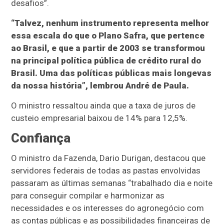
desafios”.
“Talvez, nenhum instrumento representa melhor
essa escala do que o Plano Safra, que pertence
ao Brasil, e que a partir de 2003 se transformou
na principal política pública de crédito rural do
Brasil. Uma das políticas públicas mais longevas
da nossa história”, lembrou André de Paula.
O ministro ressaltou ainda que a taxa de juros de
custeio empresarial baixou de 14% para 12,5%.
Confiança
O ministro da Fazenda, Dario Durigan, destacou que
servidores federais de todas as pastas envolvidas
passaram as últimas semanas “trabalhado dia e noite
para conseguir compilar e harmonizar as
necessidades e os interesses do agronegócio com
as contas públicas e as possibilidades financeiras de