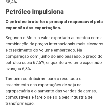
58,4%.
Petróleo impulsiona
O petróleo bruto foi o principal responsável pela
expansão das exportações.
Segundo o Mdic, o valor exportado aumentou com a
combinação de preços internacionais mais elevados
e crescimento do volume embarcado. Na
comparação com junho do ano passado, o preço do
petróleo subiu 67,6%, enquanto o volume exportado
avançou 6,8%.
Também contribuíram para o resultado o
crescimento das exportações de soja na
agropecuária e o aumento das vendas de carnes,
combustíveis e farelo de soja pela indústria de
transformação.