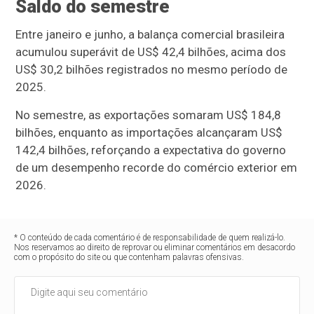
Saldo do semestre
Entre janeiro e junho, a balança comercial brasileira
acumulou superávit de US$ 42,4 bilhões, acima dos
US$ 30,2 bilhões registrados no mesmo período de
2025.
No semestre, as exportações somaram US$ 184,8
bilhões, enquanto as importações alcançaram US$
142,4 bilhões, reforçando a expectativa do governo
de um desempenho recorde do comércio exterior em
2026.
* O conteúdo de cada comentário é de responsabilidade de quem realizá-lo.
Nos reservamos ao direito de reprovar ou eliminar comentários em desacordo
com o propósito do site ou que contenham palavras ofensivas.