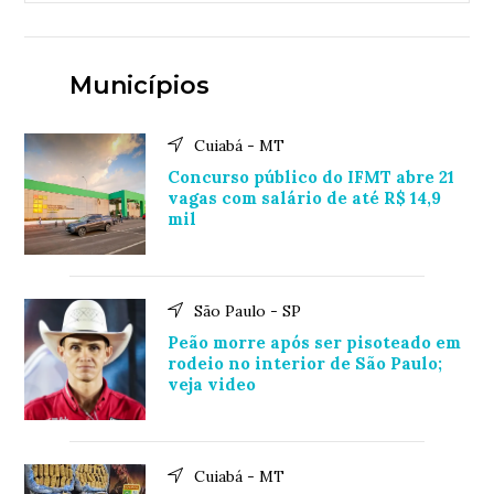
Municípios
Cuiabá - MT
Concurso público do IFMT abre 21
vagas com salário de até R$ 14,9
mil
São Paulo - SP
Peão morre após ser pisoteado em
rodeio no interior de São Paulo;
veja video
Cuiabá - MT