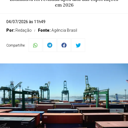
em 2026
04/07/2026 às 11h49
Por:
Redação
Fonte:
Agência Brasil
Compartilhe: