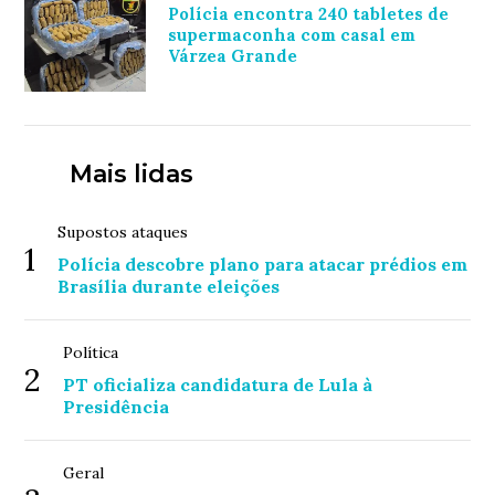
Polícia encontra 240 tabletes de
supermaconha com casal em
Várzea Grande
Mais lidas
Supostos ataques
1
Polícia descobre plano para atacar prédios em
Brasília durante eleições
Política
2
PT oficializa candidatura de Lula à
Presidência
Geral