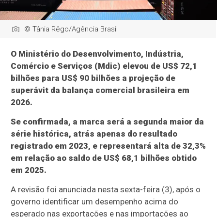
© Tânia Rêgo/Agência Brasil
O Ministério do Desenvolvimento, Indústria,
Comércio e Serviços (Mdic) elevou de US$ 72,1
bilhões para US$ 90 bilhões a projeção de
superávit da balança comercial brasileira em
2026.
Se confirmada, a marca será a segunda maior da
série histórica, atrás apenas do resultado
registrado em 2023, e representará alta de 32,3%
em relação ao saldo de US$ 68,1 bilhões obtido
em 2025.
A revisão foi anunciada nesta sexta-feira (3), após o
governo identificar um desempenho acima do
esperado nas exportações e nas importações ao