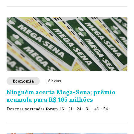
Economia
Há 2 dias
Ninguém acerta Mega-Sena; prêmio
acumula para R$ 165 milhões
Dezenas sorteadas foram: 16 - 21 - 24 - 31 - 43 - 54