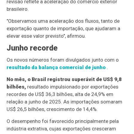
revisão reflete a aceleração do comércio exterior
brasileiro.
"Observamos uma aceleração dos fluxos, tanto de
exportação quanto de importação, que ajudaram a
elevar esse valor previsto", afirmou.
Junho recorde
Os novos números foram divulgados junto com o
resultado da balança comercial de junho
.
No mês, o Brasil registrou superávit de US$ 9,8
bilhões,
resultado impulsionado por exportações
recordes de US$ 36,3 bilhões, alta de 24,9% em
relação a junho de 2025. As importações somaram
US$ 26,5 bilhões, crescimento de 14,4%.
O desempenho foi favorecido principalmente pela
indústria extrativa, cujas exportações cresceram