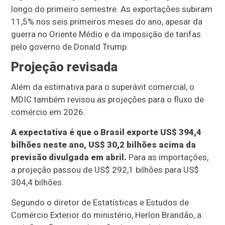
longo do primeiro semestre. As exportações subiram
11,5% nos seis primeiros meses do ano, apesar da
guerra no Oriente Médio e da imposição de tarifas
pelo governo de Donald Trump.
Projeção revisada
Além da estimativa para o superávit comercial, o
MDIC também revisou as projeções para o fluxo de
comércio em 2026.
A expectativa é que o Brasil exporte US$ 394,4
bilhões neste ano, US$ 30,2 bilhões acima da
previsão divulgada em abril.
Para as importações,
a projeção passou de US$ 292,1 bilhões para US$
304,4 bilhões.
Segundo o diretor de Estatísticas e Estudos de
Comércio Exterior do ministério, Herlon Brandão, a