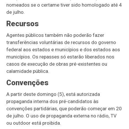
nomeados se o certame tiver sido homologado até 4
de julho.
Recursos
Agentes públicos também não poderão fazer
transferências voluntárias de recursos do governo
federal aos estados e municípios e dos estados aos
municípios. Os repasses só estarão liberados nos
casos de execução de obras pré-existentes ou
calamidade pública.
Convenções
A partir deste domingo (5), está autorizada
propaganda interna dos pré-candidatos às
convenções partidárias, que poderão começar em 20
de julho. O uso de propaganda externa no rádio, TV
ou outdoor está proibida.