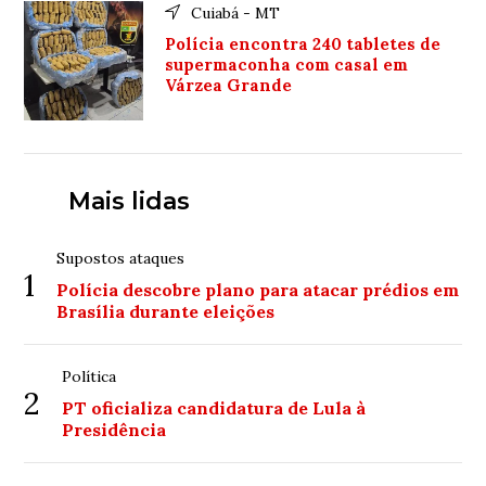
Cuiabá - MT
Polícia encontra 240 tabletes de
supermaconha com casal em
Várzea Grande
Mais lidas
Supostos ataques
1
Polícia descobre plano para atacar prédios em
Brasília durante eleições
Política
2
PT oficializa candidatura de Lula à
Presidência