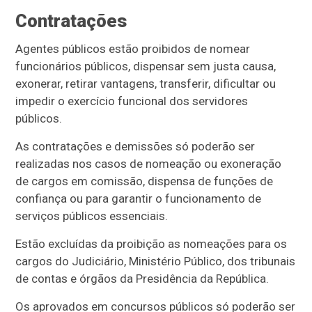
Contratações
Agentes públicos estão proibidos de nomear
funcionários públicos, dispensar sem justa causa,
exonerar, retirar vantagens, transferir, dificultar ou
impedir o exercício funcional dos servidores
públicos.
As contratações e demissões só poderão ser
realizadas nos casos de nomeação ou exoneração
de cargos em comissão, dispensa de funções de
confiança ou para garantir o funcionamento de
serviços públicos essenciais.
Estão excluídas da proibição as nomeações para os
cargos do Judiciário, Ministério Público, dos tribunais
de contas e órgãos da Presidência da República.
Os aprovados em concursos públicos só poderão ser