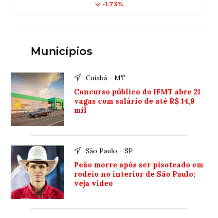
-1.73%
Municípios
Cuiabá - MT
Concurso público do IFMT abre 21
vagas com salário de até R$ 14,9
mil
São Paulo - SP
Peão morre após ser pisoteado em
rodeio no interior de São Paulo;
veja video