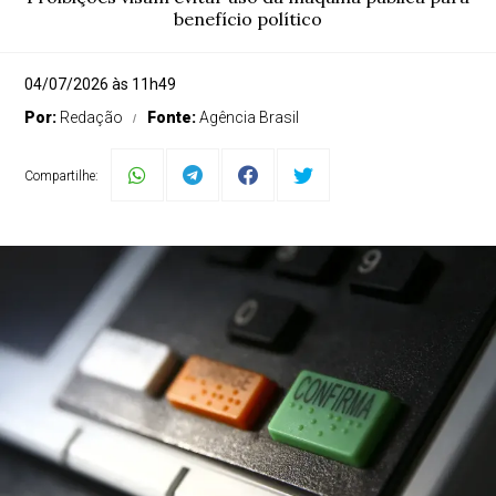
benefício político
04/07/2026 às 11h49
Por:
Redação
Fonte:
Agência Brasil
Compartilhe: