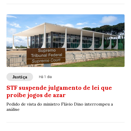
Justiça
Há 1 dia
STF suspende julgamento de lei que
proíbe jogos de azar
Pedido de vista do ministro Flávio Dino interrompeu a
análise