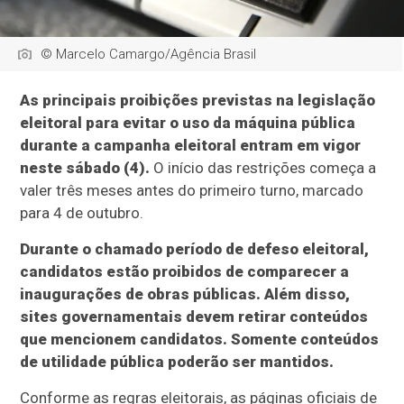
© Marcelo Camargo/Agência Brasil
As principais proibições previstas na legislação
eleitoral para evitar o uso da máquina pública
durante a campanha eleitoral entram em vigor
neste sábado (4).
O início das restrições começa a
valer três meses antes do primeiro turno, marcado
para 4 de outubro.
Durante o chamado período de defeso eleitoral,
candidatos estão proibidos de comparecer a
inaugurações de obras públicas. Além disso,
sites governamentais devem retirar conteúdos
que mencionem candidatos. Somente conteúdos
de utilidade pública poderão ser mantidos.
Conforme as regras eleitorais, as páginas oficiais de