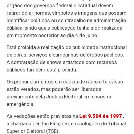
órgãos dos governos federal e estadual devem
retirar do ar nomes, símbolos e imagens que possam
identificar políticos ou seu trabalho na administração
pública, ainda que a publicação tenha sido realizada
em momento posterior ao dia 4 de julho.
Está proibida a realização de publicidade institucional
de obras, serviços e campanhas de órgãos públicos.
A contratação de shows artísticos com recursos
públicos também está proibida.
Os pronunciamentos em cadeia de rádio e televisão
estão vetados, mas poderão ser liberados
previamente pela Justiça Eleitoral em casos de
emergência.
As vedações estão previstas na
Lei 9.504 de 1997
,
a chamada Lei das Eleições, e resoluções do Tribunal
Superior Eleitoral (TSE).