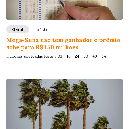
Geral
Há 1 dia
Mega-Sena não tem ganhador e prêmio
sobe para R$ 150 milhões
Dezenas sorteadas foram: 03 - 16 - 24 - 30 - 49 - 54