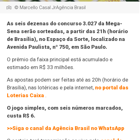
© Marcello Casal JrAgência Brasil
As seis dezenas do concurso 3.027 da Mega-
Sena serão sorteadas, a partir das 21h (horário
de Brasília), no Espaço da Sorte, localizado na
Avenida Paulista, nº 750, em São Paulo.
O prêmio da faixa principal está acumulado e
estimado em R$ 33 milhões.
As apostas podem ser feitas até as 20h (horário de
Brasília), nas lotéricas e pela internet,
no portal das
Loterias Caixa
.
O jogo simples, com seis números marcados,
custa R$ 6.
>>Siga o canal da Agência Brasil no WhatsApp