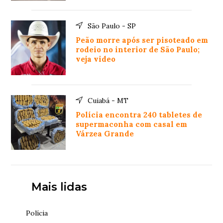
São Paulo - SP
Peão morre após ser pisoteado em
rodeio no interior de São Paulo;
veja video
Cuiabá - MT
Polícia encontra 240 tabletes de
supermaconha com casal em
Várzea Grande
Mais lidas
Polícia