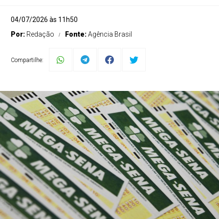
04/07/2026 às 11h50
Por:
Redação
Fonte:
Agência Brasil
Compartilhe: