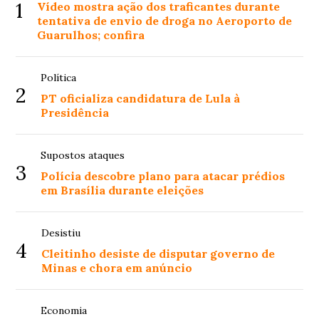
1
Vídeo mostra ação dos traficantes durante
tentativa de envio de droga no Aeroporto de
Guarulhos; confira
Política
2
PT oficializa candidatura de Lula à
Presidência
Supostos ataques
3
Polícia descobre plano para atacar prédios
em Brasília durante eleições
Desistiu
4
Cleitinho desiste de disputar governo de
Minas e chora em anúncio
Economia