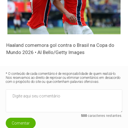
Haaland comemora gol contra o Brasil na Copa do
Mundo 2026 • Al Bello/Getty Images
* O conteúdo de cada comentário é de responsabilidade de quem realizá-lo.
Nos reservamos ao direito de reprovar ou eliminar comentários em desacordo
com o propósito do site ou que contenham palavras ofensivas.
500
caracteres restantes.
Comentar