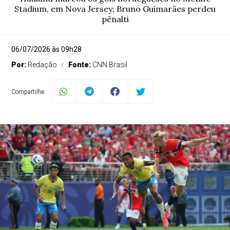
Stadium, em Nova Jersey; Bruno Guimarães perdeu
pênalti
06/07/2026 às 09h28
Por:
Redação
Fonte:
CNN Brasil
Compartilhe: