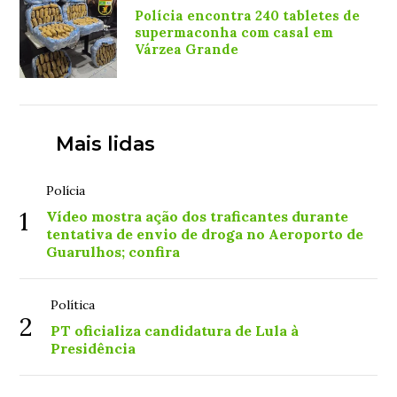
Polícia encontra 240 tabletes de
supermaconha com casal em
Várzea Grande
Mais lidas
Polícia
1
Vídeo mostra ação dos traficantes durante
tentativa de envio de droga no Aeroporto de
Guarulhos; confira
Política
2
PT oficializa candidatura de Lula à
Presidência