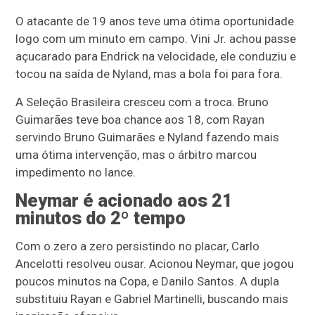
O atacante de 19 anos teve uma ótima oportunidade
logo com um minuto em campo. Vini Jr. achou passe
açucarado para Endrick na velocidade, ele conduziu e
tocou na saída de Nyland, mas a bola foi para fora.
A Seleção Brasileira cresceu com a troca. Bruno
Guimarães teve boa chance aos 18, com Rayan
servindo Bruno Guimarães e Nyland fazendo mais
uma ótima intervenção, mas o árbitro marcou
impedimento no lance.
Neymar é acionado aos 21
minutos do 2º tempo
Com o zero a zero persistindo no placar, Carlo
Ancelotti resolveu ousar. Acionou Neymar, que jogou
poucos minutos na Copa, e Danilo Santos. A dupla
substituiu Rayan e Gabriel Martinelli, buscando mais