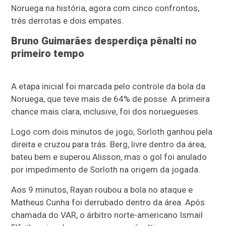
Noruega na história, agora com cinco confrontos,
três derrotas e dois empates.
Bruno Guimarães desperdiça pênalti no
primeiro tempo
A etapa inicial foi marcada pelo controle da bola da
Noruega, que teve mais de 64% de posse. A primeira
chance mais clara, inclusive, foi dos noruegueses.
Logo com dois minutos de jogo, Sorloth ganhou pela
direita e cruzou para trás. Berg, livre dentro da área,
bateu bem e superou Alisson, mas o gol foi anulado
por impedimento de Sorloth na origem da jogada.
Aos 9 minutos, Rayan roubou a bola no ataque e
Matheus Cunha foi derrubado dentro da área. Após
chamada do VAR, o árbitro norte-americano Ismail