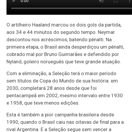
O artilheiro Haaland marcou os dois gols da partida,
aos 34 e 44 minutos do segundo tempo. Neymar
descontou nos acréscimos, batendo pênalti. Na
primeira etapa, o Brasil ainda desperdiçou um pênalti,
cobrado mal por Bruno Guimarães e defendido por
Nyland, goleiro norueguês que teve grande atuação.
Com a eliminação, a Seleção terá o maior período
sem títulos de Copa do Mundo de sua história: em
2030, completará 28 anos desde que foi
pentacampeã em 2002, mesmo intervalo entre 1930
e 1958, que teve menos edições.
Esta é também a pior campanha brasileira desde
1990, quando o Brasil caiu nas oitavas de final para a
rival Argentina. E a Seleção segue sem vencer a