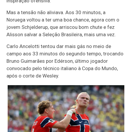
inspiração ofensiva.
Mas a tensão não aliviava. Aos 30 minutos, a
Noruega voltou a ter uma boa chance, agora com o
jovem Schjelderup, que arriscou bom chute e fez
Alisson salvar a Seleção Brasileira, mais uma vez.
Carlo Ancelotti tentou dar mais gás no meio de
campo aos 33 minutos do segundo tempo, trocando
Bruno Guimarães por Edérson, último jogador
convocado pelo técnico italiano à Copa do Mundo,
após o corte de Wesley.