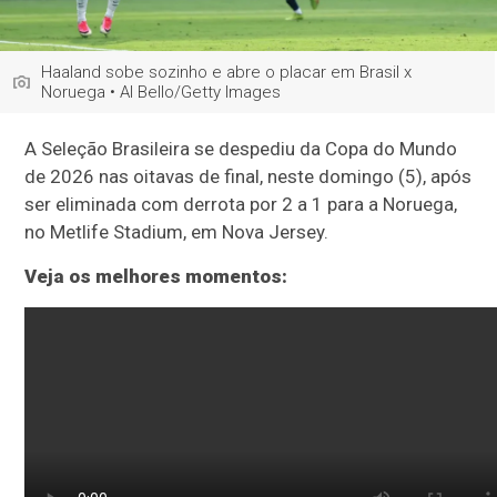
Haaland sobe sozinho e abre o placar em Brasil x
Noruega • Al Bello/Getty Images
A Seleção Brasileira se despediu da Copa do Mundo
de 2026 nas oitavas de final, neste domingo (5), após
ser eliminada com derrota por 2 a 1 para a Noruega,
no Metlife Stadium, em Nova Jersey.
Veja os melhores momentos: