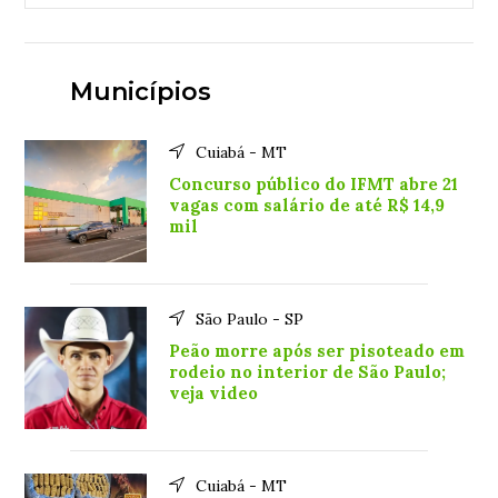
Municípios
Cuiabá - MT
Concurso público do IFMT abre 21
vagas com salário de até R$ 14,9
mil
São Paulo - SP
Peão morre após ser pisoteado em
rodeio no interior de São Paulo;
veja video
Cuiabá - MT