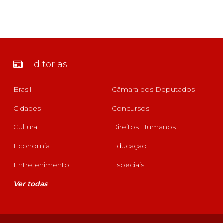
Editorias
Brasil
Câmara dos Deputados
Cidades
Concursos
Cultura
Direitos Humanos
Economia
Educação
Entretenimento
Especiais
Ver todas