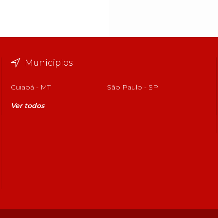
Municípios
Cuiabá - MT
São Paulo - SP
Ver todos