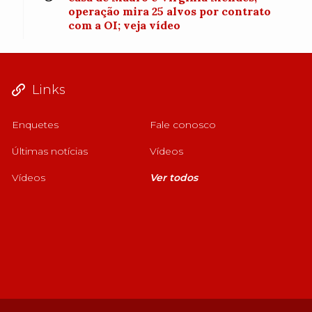
operação mira 25 alvos por contrato
com a OI; veja vídeo
Links
Enquetes
Fale conosco
Últimas notícias
Vídeos
Vídeos
Ver todos