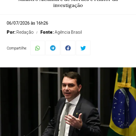
investigação
06/07/2026 às 16h26
Por:
Redação
Fonte:
Agência Brasil
Compartilhe: