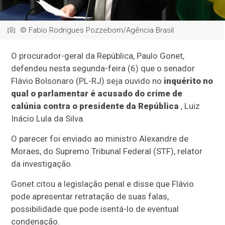
© Fabio Rodrigues Pozzebom/Agência Brasil
O procurador-geral da República, Paulo Gonet,
defendeu nesta segunda-feira (6) que o senador
Flávio Bolsonaro (PL-RJ) seja ouvido no
inquérito no
qual o parlamentar é acusado do crime de
calúnia contra o presidente da República
, Luiz
Inácio Lula da Silva.
O parecer foi enviado ao ministro Alexandre de
Moraes, do Supremo Tribunal Federal (STF), relator
da investigação.
Gonet citou a legislação penal e disse que Flávio
pode apresentar retratação de suas falas,
possibilidade que pode isentá-lo de eventual
condenação.