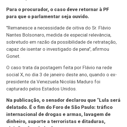
Para o procurador, o caso deve retornar à PF
para que o parlamentar seja ouvido.
"Remanesce a necessidade de oitiva do Sr. Flávio
Nantes Bolsonaro, medida de especial relevância,
sobretudo em razão da possibilidade de retratação,
capaz de isentar o investigado de pena", afirmou
Gonet.
O caso trata da postagem feita por Flávio na rede
social X, no dia 3 de janeiro deste ano, quando o ex-
presidente da Venezuela Nicolás Maduro foi
capturado pelos Estados Unidos.
Na publicação, o senador declarou que “Lula será
delatado. É o fim do Foro de São Paulo: tráfico
internacional de drogas e armas, lavagem de
dinheiro, suporte a terroristas e ditaduras,