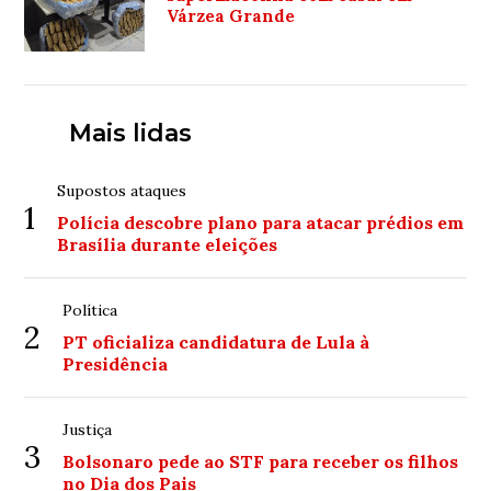
Várzea Grande
Mais lidas
Supostos ataques
1
Polícia descobre plano para atacar prédios em
Brasília durante eleições
Política
2
PT oficializa candidatura de Lula à
Presidência
Justiça
3
Bolsonaro pede ao STF para receber os filhos
no Dia dos Pais