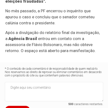
eleições fraudadas".
No mês passado, a PF encerrou o inquérito que
apurou o caso e concluiu que o senador cometeu
calúnia contra o presidente.
Após a divulgação do relatório final da investigação,
a
Agência Brasil
entrou em contato com a
assessoria de Flávio Bolsonaro, mas não obteve
retorno. O espaço está aberto para manifestação.
* O conteúdo de cada comentário é de responsabilidade de quem realizá-lo.
Nos reservamos ao direito de reprovar ou eliminar comentários em desacordo
com o propósito do site ou que contenham palavras ofensivas.
500
caracteres restantes.