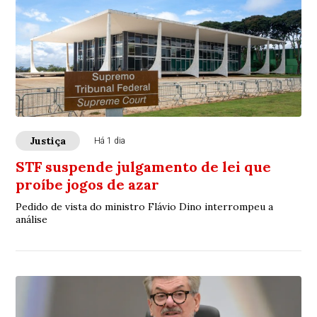
Justiça
Há 1 dia
STF suspende julgamento de lei que
proíbe jogos de azar
Pedido de vista do ministro Flávio Dino interrompeu a
análise