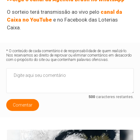
O sorteio terá transmissão ao vivo pelo
canal da
Caixa no YouTube
e no Facebook das Loterias
Caixa.
* O conteúdo de cada comentário é de responsabilidade de quem realizá-lo.
Nos reservamos ao direito de reprovar ou eliminar comentários em desacordo
com o propósito do site ou que contenham palavras ofensivas.
500
caracteres restantes.
Comentar