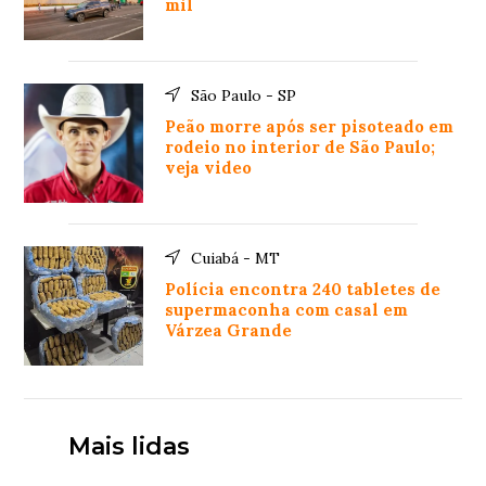
mil
São Paulo - SP
Peão morre após ser pisoteado em
rodeio no interior de São Paulo;
veja video
Cuiabá - MT
Polícia encontra 240 tabletes de
supermaconha com casal em
Várzea Grande
Mais lidas