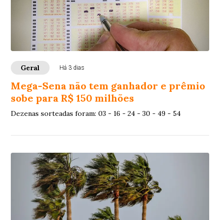
Geral
Há 3 dias
Mega-Sena não tem ganhador e prêmio
sobe para R$ 150 milhões
Dezenas sorteadas foram: 03 - 16 - 24 - 30 - 49 - 54