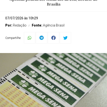
Brasília
07/07/2026 às 10h29
Por:
Redação
Fonte:
Agência Brasil
Compartilhe: