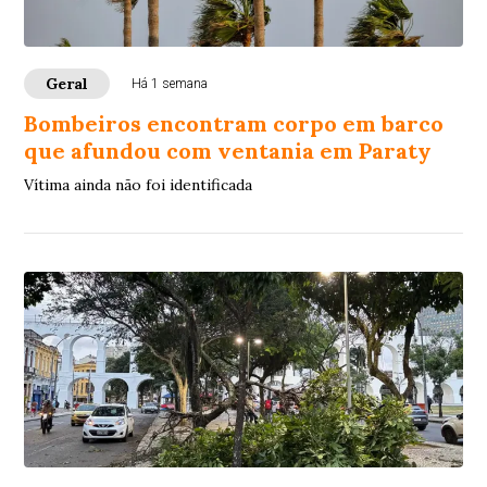
Geral
Há 1 semana
Bombeiros encontram corpo em barco
que afundou com ventania em Paraty
Vítima ainda não foi identificada