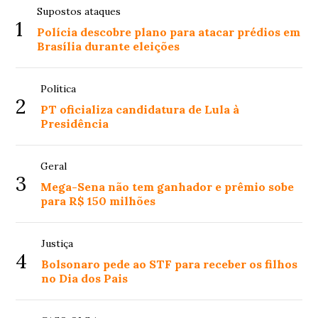
Supostos ataques
1
Polícia descobre plano para atacar prédios em
Brasília durante eleições
Política
2
PT oficializa candidatura de Lula à
Presidência
Geral
3
Mega-Sena não tem ganhador e prêmio sobe
para R$ 150 milhões
Justiça
4
Bolsonaro pede ao STF para receber os filhos
no Dia dos Pais