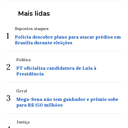
Mais lidas
Supostos ataques
1
Polícia descobre plano para atacar prédios em
Brasília durante eleições
Política
2
PT oficializa candidatura de Lula à
Presidência
Geral
3
Mega-Sena não tem ganhador e prêmio sobe
para R$ 150 milhões
Justiça