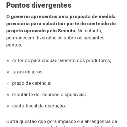
Pontos divergentes
O governo apresentou uma proposta de medida
provisória para substituir parte do conteúdo do
projeto aprovado pelo Senado.
No entanto,
permanecem divergências sobre os seguintes
pontos:
critérios para enquadramento dos produtores;
taxas de juros;
prazo de carência;
montante de recursos disponíveis;
custo fiscal da operação.
Outra questão que gera impasse é a abrangência da