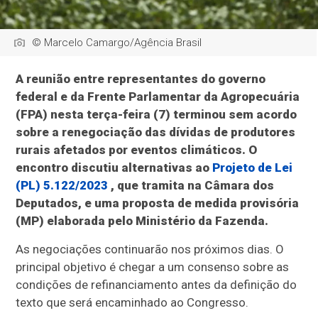
© Marcelo Camargo/Agência Brasil
A reunião entre representantes do governo
federal e da Frente Parlamentar da Agropecuária
(FPA) nesta terça-feira (7) terminou sem acordo
sobre a renegociação das dívidas de produtores
rurais afetados por eventos climáticos. O
encontro discutiu alternativas ao
Projeto de Lei
(PL) 5.122/2023
, que tramita na Câmara dos
Deputados, e uma proposta de medida provisória
(MP) elaborada pelo Ministério da Fazenda.
As negociações continuarão nos próximos dias. O
principal objetivo é chegar a um consenso sobre as
condições de refinanciamento antes da definição do
texto que será encaminhado ao Congresso.