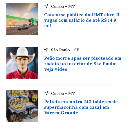
Cuiabá - MT
Concurso público do IFMT abre 21
vagas com salário de até R$ 14,9
mil
São Paulo - SP
Peão morre após ser pisoteado em
rodeio no interior de São Paulo;
veja video
Cuiabá - MT
Polícia encontra 240 tabletes de
supermaconha com casal em
Várzea Grande