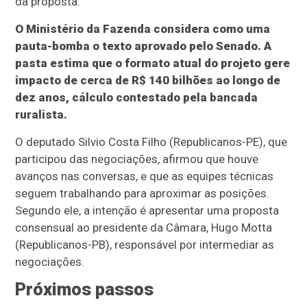
da proposta.
O Ministério da Fazenda considera como uma
pauta-bomba o texto aprovado pelo Senado. A
pasta estima que o formato atual do projeto gere
impacto de cerca de R$ 140 bilhões ao longo de
dez anos, cálculo contestado pela bancada
ruralista.
O deputado Silvio Costa Filho (Republicanos-PE), que
participou das negociações, afirmou que houve
avanços nas conversas, e que as equipes técnicas
seguem trabalhando para aproximar as posições.
Segundo ele, a intenção é apresentar uma proposta
consensual ao presidente da Câmara, Hugo Motta
(Republicanos-PB), responsável por intermediar as
negociações.
Próximos passos