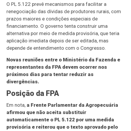
O PL 5.122 prevê mecanismos para facilitar a
renegociação das dívidas de produtores rurais, com
prazos maiores e condições especiais de
financiamento. O governo tenta construir uma
alternativa por meio de medida provisória, que teria
aplicação imediata depois de ser editada, mas
depende de entendimento com o Congresso.
Novas reuniões entre o Ministério da Fazenda e
representantes da FPA devem ocorrer nos
próximos dias para tentar reduzir as
divergências.
Posição da FPA
Em nota,
a Frente Parlamentar da Agropecuária
afirmou que não aceita substituir
automaticamente o PL 5.122 por uma medida
provisória e reiterou que o texto aprovado pelo