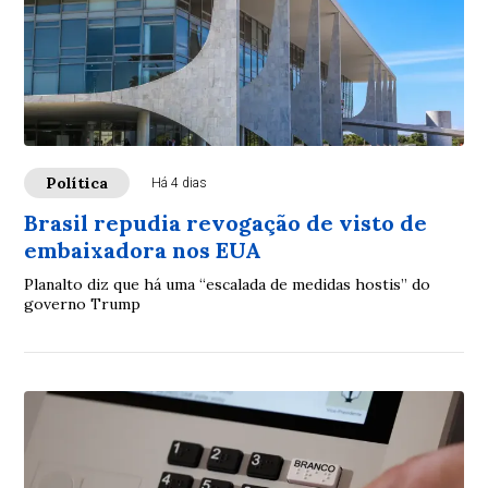
Política
Há 4 dias
Brasil repudia revogação de visto de
embaixadora nos EUA
Planalto diz que há uma “escalada de medidas hostis” do
governo Trump