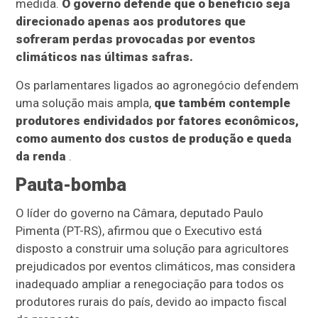
medida.
O governo defende que o benefício seja
direcionado apenas aos produtores que
sofreram perdas provocadas por eventos
climáticos nas últimas safras.
Os parlamentares ligados ao agronegócio defendem
uma solução mais ampla,
que também contemple
produtores endividados por fatores econômicos,
como aumento dos custos de produção e queda
da renda
.
Pauta-bomba
O líder do governo na Câmara, deputado Paulo
Pimenta (PT-RS), afirmou que o Executivo está
disposto a construir uma solução para agricultores
prejudicados por eventos climáticos, mas considera
inadequado ampliar a renegociação para todos os
produtores rurais do país, devido ao impacto fiscal