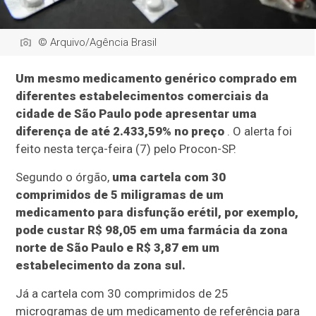
© Arquivo/Agência Brasil
Um mesmo medicamento genérico comprado em
diferentes estabelecimentos comerciais da
cidade de São Paulo pode apresentar uma
diferença de até 2.433,59% no preço
. O alerta foi
feito nesta terça-feira (7) pelo Procon-SP.
Segundo o órgão,
uma cartela com 30
comprimidos de 5 miligramas de um
medicamento para disfunção erétil, por exemplo,
pode custar R$ 98,05 em uma farmácia da zona
norte de São Paulo e R$ 3,87 em um
estabelecimento da zona sul.
Já a cartela com 30 comprimidos de 25
microgramas de um medicamento de referência para