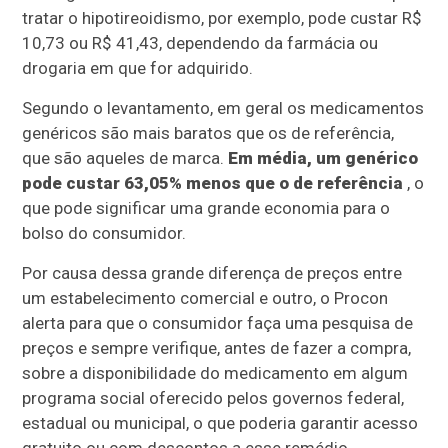
tratar o hipotireoidismo, por exemplo, pode custar R$
10,73 ou R$ 41,43, dependendo da farmácia ou
drogaria em que for adquirido.
Segundo o levantamento, em geral os medicamentos
genéricos são mais baratos que os de referência,
que são aqueles de marca.
Em média, um genérico
pode custar 63,05% menos que o de referência
, o
que pode significar uma grande economia para o
bolso do consumidor.
Por causa dessa grande diferença de preços entre
um estabelecimento comercial e outro, o Procon
alerta para que o consumidor faça uma pesquisa de
preços e sempre verifique, antes de fazer a compra,
sobre a disponibilidade do medicamento em algum
programa social oferecido pelos governos federal,
estadual ou municipal, o que poderia garantir acesso