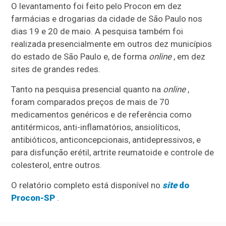
O levantamento foi feito pelo Procon em dez
farmácias e drogarias da cidade de São Paulo nos
dias 19 e 20 de maio. A pesquisa também foi
realizada presencialmente em outros dez municípios
do estado de São Paulo e, de forma
online
, em dez
sites de grandes redes.
Tanto na pesquisa presencial quanto na
online
,
foram comparados preços de mais de 70
medicamentos genéricos e de referência como
antitérmicos, anti-inflamatórios, ansiolíticos,
antibióticos, anticoncepcionais, antidepressivos, e
para disfunção erétil, artrite reumatoide e controle de
colesterol, entre outros.
O relatório completo está disponível no
site
do
Procon-SP
.