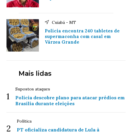
Cuiabá - MT
Polícia encontra 240 tabletes de
supermaconha com casal em
Várzea Grande
Mais lidas
Supostos ataques
1
Polícia descobre plano para atacar prédios em
Brasília durante eleições
Política
2
PT oficializa candidatura de Lula à