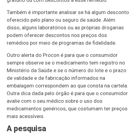
gratuito ou com descontos a esse remédio.
Também é importante analisar se há algum desconto
oferecido pelo plano ou seguro de saúde. Além
disso, alguns laboratórios ou as próprias drogarias
podem oferecer descontos nos preços dos
remédios por meio de programas de fidelidade.
Outro alerta do Procon é para que o consumidor
sempre observe se o medicamento tem registro no
Ministério da Saúde e se o número do lote e o prazo
de validade e de fabricação informados na
embalagem correspondem ao que consta na cartela.
Outra dica dada pelo órgão é para que o consumidor
avalie com o seu médico sobre o uso dos
medicamentos genéricos, que costumam ter preços
mais acessíveis.
A pesquisa