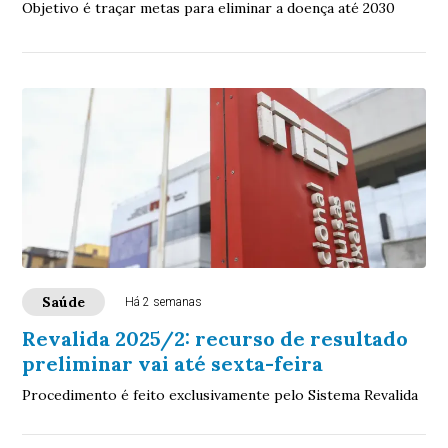
Objetivo é traçar metas para eliminar a doença até 2030
Saúde
Há 2 semanas
Revalida 2025/2: recurso de resultado
preliminar vai até sexta-feira
Procedimento é feito exclusivamente pelo Sistema Revalida