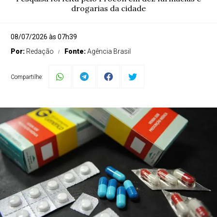
drogarias da cidade
08/07/2026 às 07h39
Por:
Redação
Fonte:
Agência Brasil
Compartilhe: