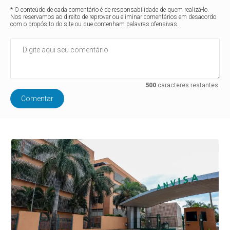
* O conteúdo de cada comentário é de responsabilidade de quem realizá-lo.
Nos reservamos ao direito de reprovar ou eliminar comentários em desacordo
com o propósito do site ou que contenham palavras ofensivas.
500
caracteres restantes.
Comentar