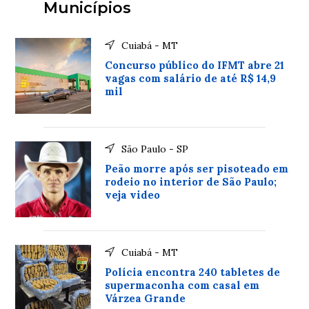
Municípios
Cuiabá - MT
Concurso público do IFMT abre 21
vagas com salário de até R$ 14,9
mil
São Paulo - SP
Peão morre após ser pisoteado em
rodeio no interior de São Paulo;
veja video
Cuiabá - MT
Polícia encontra 240 tabletes de
supermaconha com casal em
Várzea Grande