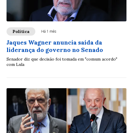
Política
Há 1 mês
Jaques Wagner anuncia saída da
liderança do governo no Senado
Senador diz que decisão foi tomada em "comum acordo"
com Lula