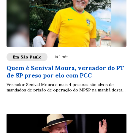
Em São Paulo
Há 1 mês
Quem é Senival Moura, vereador do PT
de SP preso por elo com PCC
Vereador Senival Moura e mais 4 pessoas são alvos de
mandados de prisão de operação do MPSP na manhã desta
quinta (25/6)