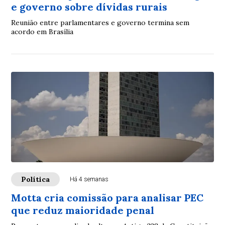
e governo sobre dívidas rurais
Reunião entre parlamentares e governo termina sem
acordo em Brasília
Política
Há 4 semanas
Motta cria comissão para analisar PEC
que reduz maioridade penal