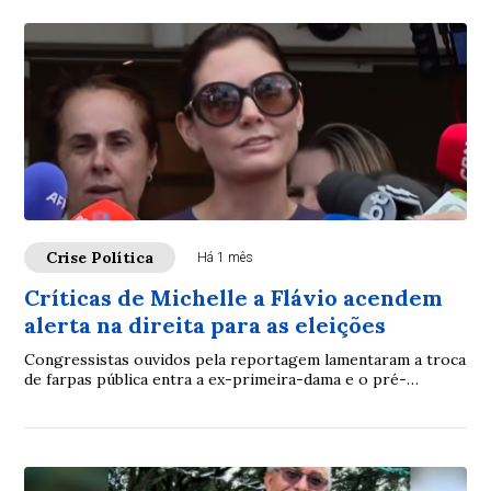
Crise Política
Há 1 mês
Críticas de Michelle a Flávio acendem
alerta na direita para as eleições
Congressistas ouvidos pela reportagem lamentaram a troca
de farpas pública entra a ex-primeira-dama e o pré-
candidato do PL ao Planalto