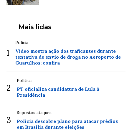
Mais lidas
Polícia
1
Vídeo mostra ação dos traficantes durante
tentativa de envio de droga no Aeroporto de
Guarulhos; confira
Política
2
PT oficializa candidatura de Lula à
Presidência
Supostos ataques
3
Polícia descobre plano para atacar prédios
em Brasília durante eleições