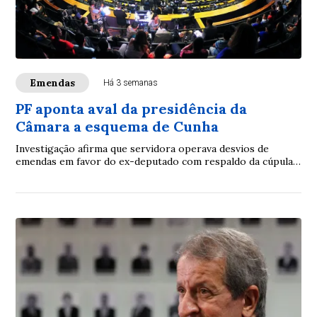
Emendas
Há 3 semanas
PF aponta aval da presidência da
Câmara a esquema de Cunha
Investigação afirma que servidora operava desvios de
emendas em favor do ex-deputado com respaldo da cúpula
da Casa