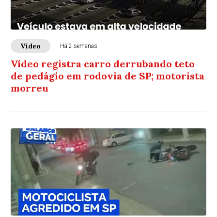
Vídeo
Há 2 semanas
Vídeo registra carro derrubando teto
de pedágio em rodovia de SP; motorista
morreu