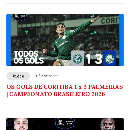
Vídeo
Há 2 semanas
OS GOLS DE CORITIBA 1 x 3 PALMEIRAS
| CAMPEONATO BRASILEIRO 2026