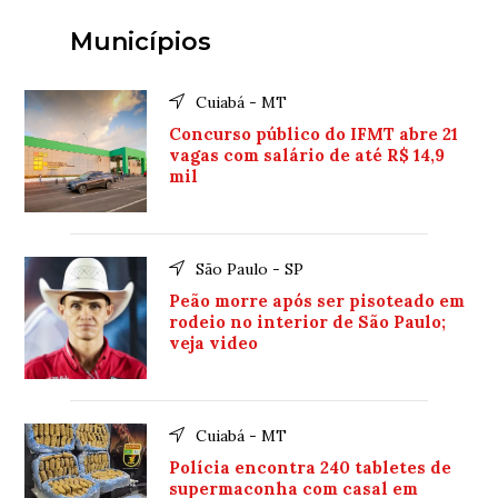
Municípios
Cuiabá - MT
Concurso público do IFMT abre 21
vagas com salário de até R$ 14,9
mil
São Paulo - SP
Peão morre após ser pisoteado em
rodeio no interior de São Paulo;
veja video
Cuiabá - MT
Polícia encontra 240 tabletes de
supermaconha com casal em