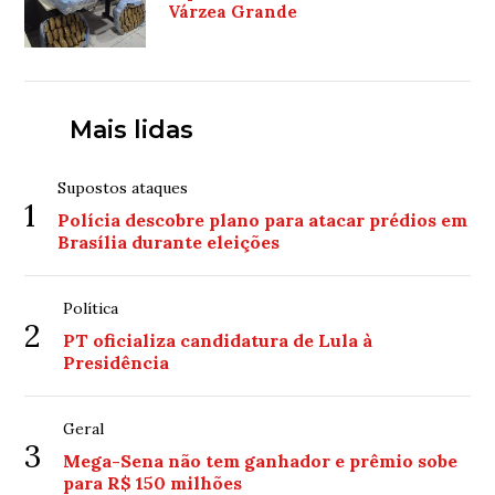
Várzea Grande
Mais lidas
Supostos ataques
1
Polícia descobre plano para atacar prédios em
Brasília durante eleições
Política
2
PT oficializa candidatura de Lula à
Presidência
Geral
3
Mega-Sena não tem ganhador e prêmio sobe
para R$ 150 milhões