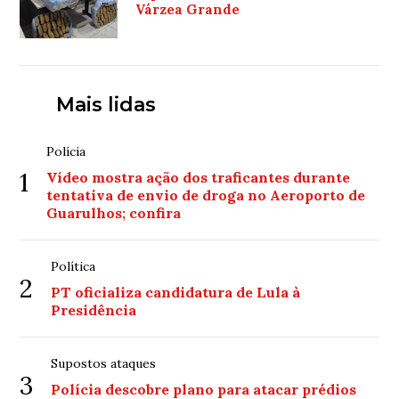
Várzea Grande
Mais lidas
Polícia
1
Vídeo mostra ação dos traficantes durante
tentativa de envio de droga no Aeroporto de
Guarulhos; confira
Política
2
PT oficializa candidatura de Lula à
Presidência
Supostos ataques
3
Polícia descobre plano para atacar prédios