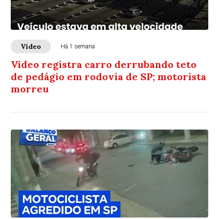
Vídeo
Há 1 semana
Vídeo registra carro derrubando teto
de pedágio em rodovia de SP; motorista
morreu