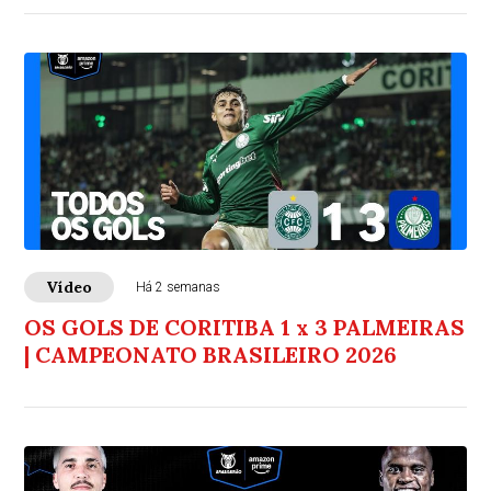
Vídeo
Há 2 semanas
OS GOLS DE CORITIBA 1 x 3 PALMEIRAS
| CAMPEONATO BRASILEIRO 2026