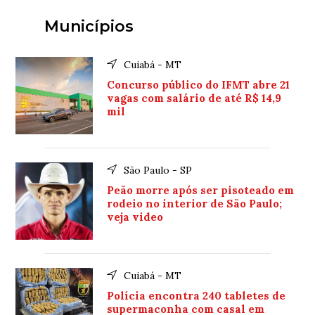
Municípios
Cuiabá - MT
Concurso público do IFMT abre 21
vagas com salário de até R$ 14,9
mil
São Paulo - SP
Peão morre após ser pisoteado em
rodeio no interior de São Paulo;
veja video
Cuiabá - MT
Polícia encontra 240 tabletes de
supermaconha com casal em