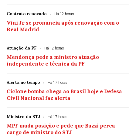
Contrato renovado
Há 12 horas
Vini Jr se pronuncia após renovação com o
Real Madrid
Atuação da PF
Há 12 horas
Mendonça pede a ministro atuação
independente e técnica da PF
Alerta no tempo
Há 17 horas
Ciclone bomba chega ao Brasil hoje e Defesa
Civil Nacional faz alerta
Ministro do STJ
Há 17 horas
MPF muda posição e pede que Buzzi perca
cargo de ministro do STJ