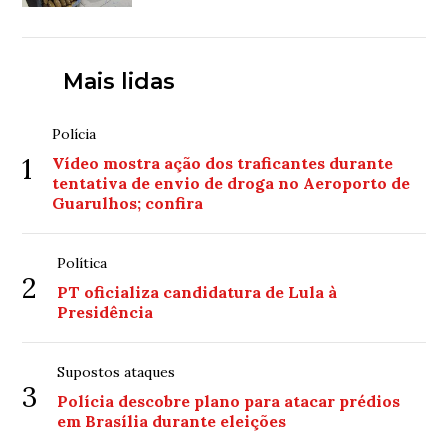
Mais lidas
Polícia
1
Vídeo mostra ação dos traficantes durante
tentativa de envio de droga no Aeroporto de
Guarulhos; confira
Política
2
PT oficializa candidatura de Lula à
Presidência
Supostos ataques
3
Polícia descobre plano para atacar prédios
em Brasília durante eleições