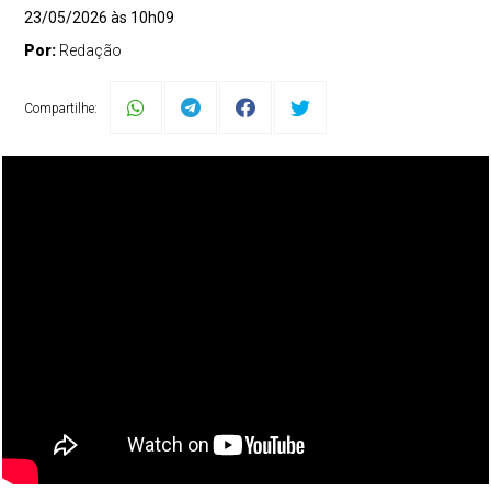
23/05/2026 às 10h09
Por:
Redação
Compartilhe: