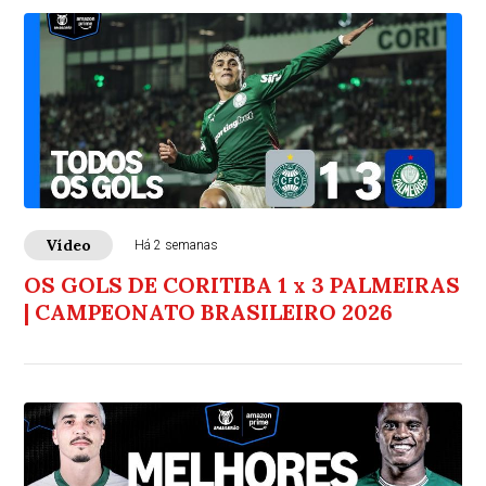
Vídeo
Há 2 semanas
OS GOLS DE CORITIBA 1 x 3 PALMEIRAS
| CAMPEONATO BRASILEIRO 2026