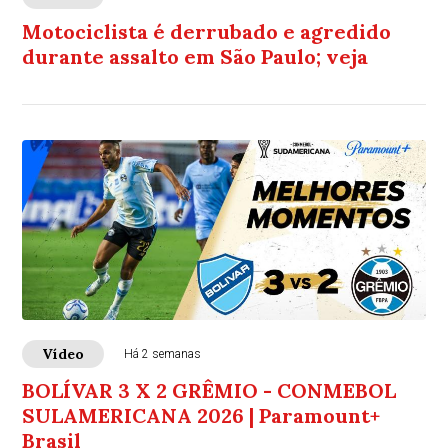
Motociclista é derrubado e agredido
durante assalto em São Paulo; veja
Vídeo
Há 2 semanas
BOLÍVAR 3 X 2 GRÊMIO - CONMEBOL
SULAMERICANA 2026 | Paramount+
Brasil