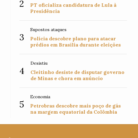
2
PT oficializa candidatura de Lula à
Presidência
Supostos ataques
3
Polícia descobre plano para atacar
prédios em Brasília durante eleições
Desistiu
4
Cleitinho desiste de disputar governo
de Minas e chora em anúncio
Economia
5
Petrobras descobre mais poço de gás
na margem equatorial da Colômbia