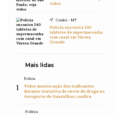
video
Cuiabá - MT
Polícia encontra 240
tabletes de supermaconha
com casal em Várzea
Grande
Mais lidas
Polícia
1
Vídeo mostra ação dos traficantes
durante tentativa de envio de droga no
Aeroporto de Guarulhos; confira
Política