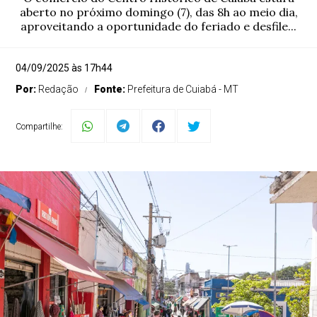
aberto no próximo domingo (7), das 8h ao meio dia,
aproveitando a oportunidade do feriado e desfile...
04/09/2025 às 17h44
Por:
Redação
Fonte:
Prefeitura de Cuiabá - MT
Compartilhe: