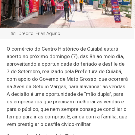
Crédito: Erlan Aquino
O comércio do Centro Histórico de Cuiabá estará
aberto no próximo domingo (7), das 8h ao meio dia,
aproveitando a oportunidade do feriado e desfile de
7 de Setembro, realizado pela Prefeitura de Cuiabá,
com apoio do Governo de Mato Grosso, que ocorrerá
na Avenida Getúlio Vargas, para alavancar as vendas.
A decisão é uma oportunidade de “mão dupla”, para
os empresários que precisam melhorar as vendas e
para o público, que nem sempre consegue conciliar o
tempo para ir as compras. E, ainda com a família, que
vem prestigiar o desfile cívico-militar.