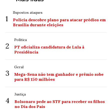
Supostos ataques
1
Polícia descobre plano para atacar prédios em
Brasília durante eleições
Política
2
PT oficializa candidatura de Lula à
Presidência
Geral
3
Mega-Sena não tem ganhador e prêmio sobe
para R$ 150 milhões
Justiça
4
Bolsonaro pede ao STF para receber os filhos
no Dia dos Pais