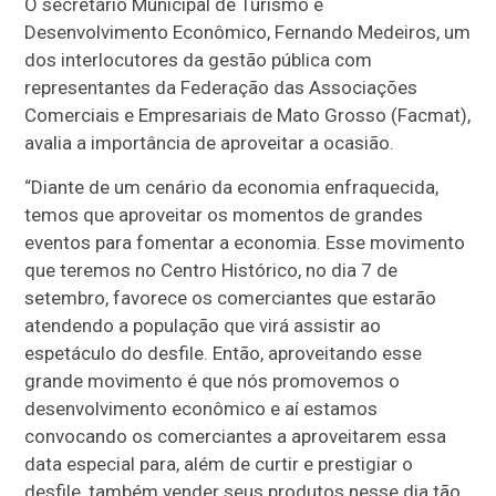
O secretário Municipal de Turismo e
Desenvolvimento Econômico, Fernando Medeiros, um
dos interlocutores da gestão pública com
representantes da Federação das Associações
Comerciais e Empresariais de Mato Grosso (Facmat),
avalia a importância de aproveitar a ocasião.
“Diante de um cenário da economia enfraquecida,
temos que aproveitar os momentos de grandes
eventos para fomentar a economia. Esse movimento
que teremos no Centro Histórico, no dia 7 de
setembro, favorece os comerciantes que estarão
atendendo a população que virá assistir ao
espetáculo do desfile. Então, aproveitando esse
grande movimento é que nós promovemos o
desenvolvimento econômico e aí estamos
convocando os comerciantes a aproveitarem essa
data especial para, além de curtir e prestigiar o
desfile, também vender seus produtos nesse dia tão