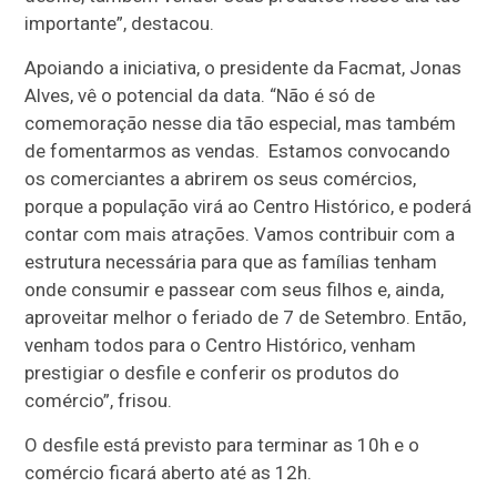
importante”, destacou.
Apoiando a iniciativa, o presidente da Facmat, Jonas
Alves, vê o potencial da data. “Não é só de
comemoração nesse dia tão especial, mas também
de fomentarmos as vendas. Estamos convocando
os comerciantes a abrirem os seus comércios,
porque a população virá ao Centro Histórico, e poderá
contar com mais atrações. Vamos contribuir com a
estrutura necessária para que as famílias tenham
onde consumir e passear com seus filhos e, ainda,
aproveitar melhor o feriado de 7 de Setembro. Então,
venham todos para o Centro Histórico, venham
prestigiar o desfile e conferir os produtos do
comércio”, frisou.
O desfile está previsto para terminar as 10h e o
comércio ficará aberto até as 12h.