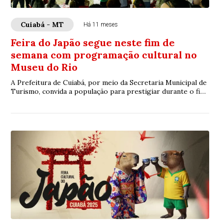
Cuiabá - MT
Há 11 meses
Feira do Japão segue neste fim de
semana com programação cultural no
Museu do Rio
A Prefeitura de Cuiabá, por meio da Secretaria Municipal de
Turismo, convida a população para prestigiar durante o fim
de semana a programação da F...