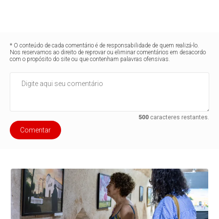
* O conteúdo de cada comentário é de responsabilidade de quem realizá-lo.
Nos reservamos ao direito de reprovar ou eliminar comentários em desacordo
com o propósito do site ou que contenham palavras ofensivas.
500
caracteres restantes.
Comentar