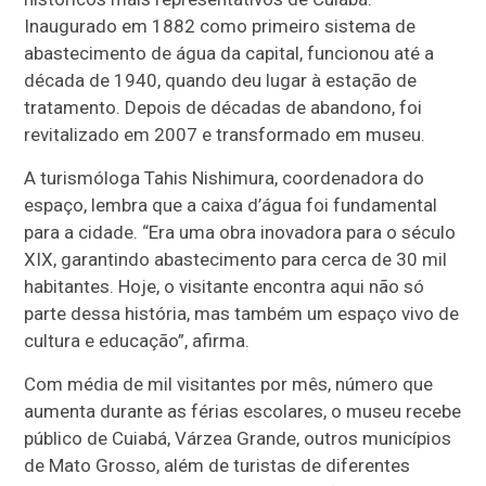
Inaugurado em 1882 como primeiro sistema de
abastecimento de água da capital, funcionou até a
década de 1940, quando deu lugar à estação de
tratamento. Depois de décadas de abandono, foi
revitalizado em 2007 e transformado em museu.
A turismóloga Tahis Nishimura, coordenadora do
espaço, lembra que a caixa d’água foi fundamental
para a cidade. “Era uma obra inovadora para o século
XIX, garantindo abastecimento para cerca de 30 mil
habitantes. Hoje, o visitante encontra aqui não só
parte dessa história, mas também um espaço vivo de
cultura e educação”, afirma.
Com média de mil visitantes por mês, número que
aumenta durante as férias escolares, o museu recebe
público de Cuiabá, Várzea Grande, outros municípios
de Mato Grosso, além de turistas de diferentes