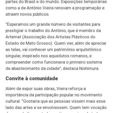
partes do Brasil e do mundo. Exposições temporárias
como a de Antônio Vieira renovam a programação e
atraem novos públicos.
“Esperamos um grande número de visitantes para
prestigiar o trabalho do Antônio, que é membro da
Artemat (Associação dos Artistas Plásticos do
Estado de Mato Grosso). Quem vier, além de apreciar
as telas, vai conhecer um patrimônio arquitetônico
singular, inspirado nos aquedutos romanos, e
compreender como funcionava o primeiro sistema
de abastecimento da cidade”, destaca Nishimura.
Convite à comunidade
Além de expor suas obras, Vieira reforça a
importância da participação popular no movimento
cultural. “Gostaria que as pessoas vissem mais esse
lado das artes e se envolvessem. Quem tem vocação