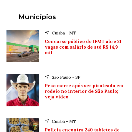
Municípios
Cuiabá - MT
Concurso público do IFMT abre 21
vagas com salário de até R$ 14,9
mil
São Paulo - SP
Peão morre após ser pisoteado em
rodeio no interior de São Paulo;
veja video
Cuiabá - MT
Polícia encontra 240 tabletes de