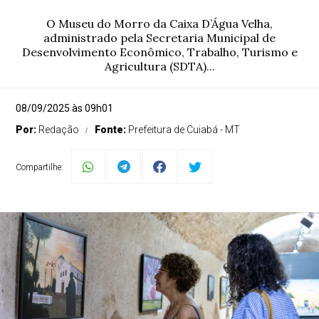
O Museu do Morro da Caixa D’Água Velha,
administrado pela Secretaria Municipal de
Desenvolvimento Econômico, Trabalho, Turismo e
Agricultura (SDTA)...
08/09/2025 às 09h01
Por:
Redação
Fonte:
Prefeitura de Cuiabá - MT
Compartilhe: