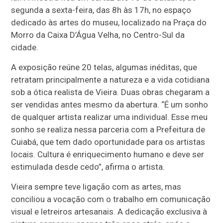
segunda a sexta-feira, das 8h às 17h, no espaço
dedicado às artes do museu, localizado na Praça do
Morro da Caixa D’Água Velha, no Centro-Sul da
cidade.
A exposição reúne 20 telas, algumas inéditas, que
retratam principalmente a natureza e a vida cotidiana
sob a ótica realista de Vieira. Duas obras chegaram a
ser vendidas antes mesmo da abertura. “É um sonho
de qualquer artista realizar uma individual. Esse meu
sonho se realiza nessa parceria com a Prefeitura de
Cuiabá, que tem dado oportunidade para os artistas
locais. Cultura é enriquecimento humano e deve ser
estimulada desde cedo”, afirma o artista.
Vieira sempre teve ligação com as artes, mas
conciliou a vocação com o trabalho em comunicação
visual e letreiros artesanais. A dedicação exclusiva à