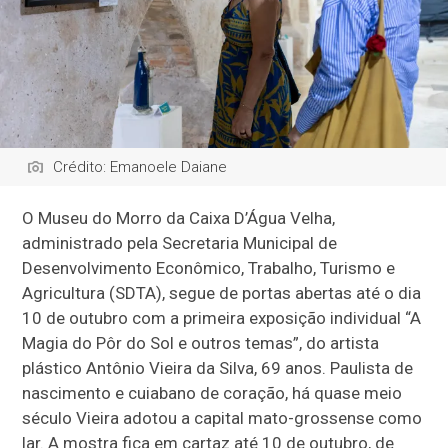
Crédito: Emanoele Daiane
O Museu do Morro da Caixa D’Água Velha,
administrado pela Secretaria Municipal de
Desenvolvimento Econômico, Trabalho, Turismo e
Agricultura (SDTA), segue de portas abertas até o dia
10 de outubro com a primeira exposição individual “A
Magia do Pôr do Sol e outros temas”, do artista
plástico Antônio Vieira da Silva, 69 anos. Paulista de
nascimento e cuiabano de coração, há quase meio
século Vieira adotou a capital mato-grossense como
lar. A mostra fica em cartaz até 10 de outubro, de