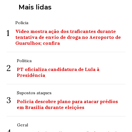
Mais lidas
Polícia
1
Vídeo mostra ação dos traficantes durante
tentativa de envio de droga no Aeroporto de
Guarulhos; confira
Política
2
PT oficializa candidatura de Lula à
Presidência
Supostos ataques
3
Polícia descobre plano para atacar prédios
em Brasília durante eleições
Geral