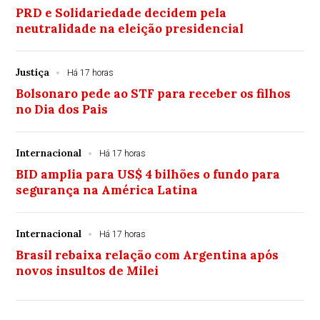
PRD e Solidariedade decidem pela
neutralidade na eleição presidencial
Justiça
Há 17 horas
Bolsonaro pede ao STF para receber os filhos
no Dia dos Pais
Internacional
Há 17 horas
BID amplia para US$ 4 bilhões o fundo para
segurança na América Latina
Internacional
Há 17 horas
Brasil rebaixa relação com Argentina após
novos insultos de Milei