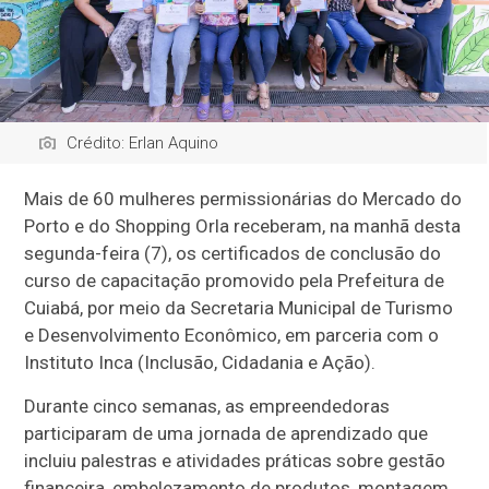
Crédito: Erlan Aquino
Mais de 60 mulheres permissionárias do Mercado do
Porto e do Shopping Orla receberam, na manhã desta
segunda-feira (7), os certificados de conclusão do
curso de capacitação promovido pela Prefeitura de
Cuiabá, por meio da Secretaria Municipal de Turismo
e Desenvolvimento Econômico, em parceria com o
Instituto Inca (Inclusão, Cidadania e Ação).
Durante cinco semanas, as empreendedoras
participaram de uma jornada de aprendizado que
incluiu palestras e atividades práticas sobre gestão
financeira, embelezamento de produtos, montagem