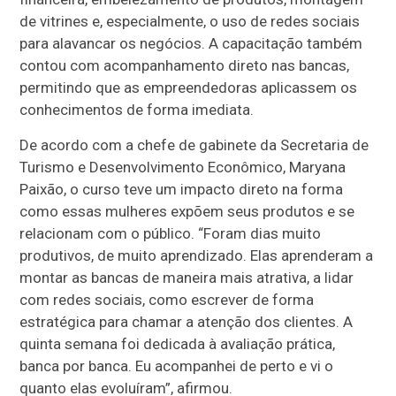
de vitrines e, especialmente, o uso de redes sociais
para alavancar os negócios. A capacitação também
contou com acompanhamento direto nas bancas,
permitindo que as empreendedoras aplicassem os
conhecimentos de forma imediata.
De acordo com a chefe de gabinete da Secretaria de
Turismo e Desenvolvimento Econômico, Maryana
Paixão, o curso teve um impacto direto na forma
como essas mulheres expõem seus produtos e se
relacionam com o público. “Foram dias muito
produtivos, de muito aprendizado. Elas aprenderam a
montar as bancas de maneira mais atrativa, a lidar
com redes sociais, como escrever de forma
estratégica para chamar a atenção dos clientes. A
quinta semana foi dedicada à avaliação prática,
banca por banca. Eu acompanhei de perto e vi o
quanto elas evoluíram”, afirmou.