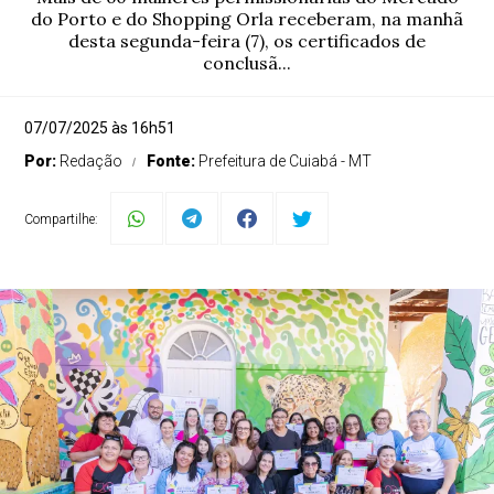
do Porto e do Shopping Orla receberam, na manhã
desta segunda-feira (7), os certificados de
conclusã...
07/07/2025 às 16h51
Por:
Redação
Fonte:
Prefeitura de Cuiabá - MT
Compartilhe: