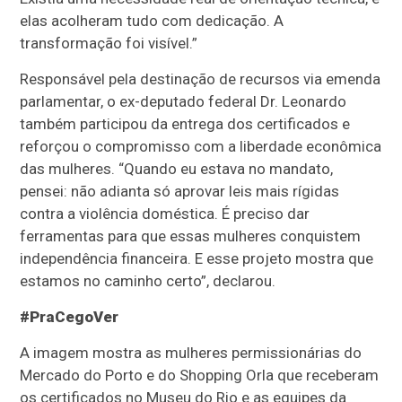
elas acolheram tudo com dedicação. A
transformação foi visível.”
Responsável pela destinação de recursos via emenda
parlamentar, o ex-deputado federal Dr. Leonardo
também participou da entrega dos certificados e
reforçou o compromisso com a liberdade econômica
das mulheres. “Quando eu estava no mandato,
pensei: não adianta só aprovar leis mais rígidas
contra a violência doméstica. É preciso dar
ferramentas para que essas mulheres conquistem
independência financeira. E esse projeto mostra que
estamos no caminho certo”, declarou.
#PraCegoVer
A imagem mostra as mulheres permissionárias do
Mercado do Porto e do Shopping Orla que receberam
os certificados no Museu do Rio e as equipes da