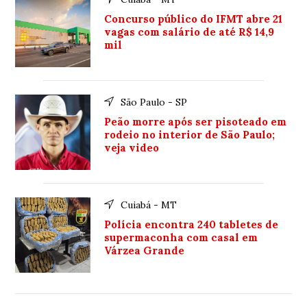
Concurso público do IFMT abre 21
vagas com salário de até R$ 14,9
mil
São Paulo - SP
Peão morre após ser pisoteado em
rodeio no interior de São Paulo;
veja video
Cuiabá - MT
Polícia encontra 240 tabletes de
supermaconha com casal em
Várzea Grande