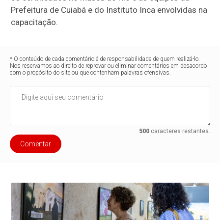
Prefeitura de Cuiabá e do Instituto Inca envolvidas na
capacitação.
* O conteúdo de cada comentário é de responsabilidade de quem realizá-lo.
Nos reservamos ao direito de reprovar ou eliminar comentários em desacordo
com o propósito do site ou que contenham palavras ofensivas.
500
caracteres restantes.
Comentar