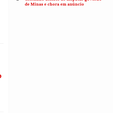
de Minas e chora em anúncio
o