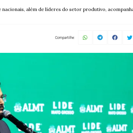
e nacionais, além de líderes do setor produtivo, acompanh
Compartilhe: