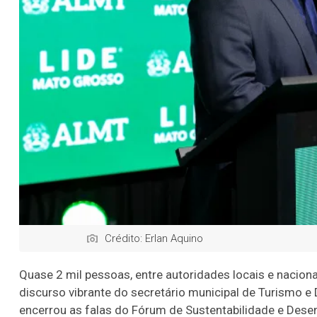
Crédito: Erlan Aquino
Quase 2 mil pessoas, entre autoridades locais e nacion
discurso vibrante do secretário municipal de Turismo 
encerrou as falas do Fórum de Sustentabilidade e Dese