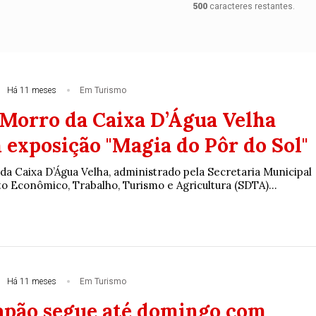
500
caracteres restantes.
Há 11 meses
Em Turismo
Morro da Caixa D’Água Velha
 exposição "Magia do Pôr do Sol"
a Caixa D’Água Velha, administrado pela Secretaria Municipal
 Econômico, Trabalho, Turismo e Agricultura (SDTA)...
Há 11 meses
Em Turismo
Japão segue até domingo com