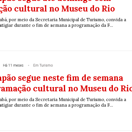
ão cultural no Museu do Rio
abá, por meio da Secretaria Municipal de Turismo, convida a
stigiar durante o fim de semana a programação da F...
Há 11 meses
Em Turismo
Japão segue neste fim de semana
amação cultural no Museu do Ri
abá, por meio da Secretaria Municipal de Turismo, convida a
stigiar durante o fim de semana a programação da F...