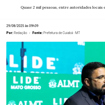
Quase 2 mil pessoas, entre autoridades locais 
29/08/2025 às 09h39
Por:
Redação
Fonte:
Prefeitura de Cuiabá - MT