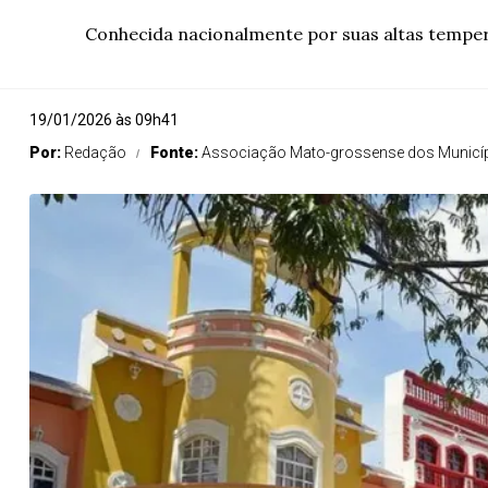
Conhecida nacionalmente por suas altas tempera
19/01/2026 às 09h41
Por:
Redação
Fonte:
Associação Mato-grossense dos Municí