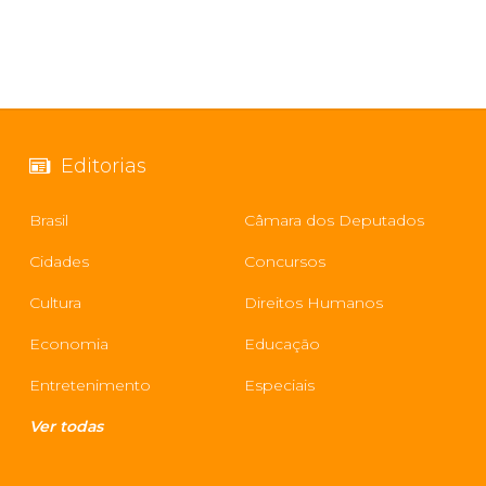
Editorias
Brasil
Câmara dos Deputados
Cidades
Concursos
Cultura
Direitos Humanos
Economia
Educação
Entretenimento
Especiais
Ver todas