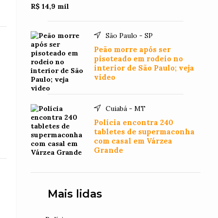
São Paulo - SP
Peão morre após ser
pisoteado em rodeio no
interior de São Paulo; veja
video
Cuiabá - MT
Polícia encontra 240
tabletes de supermaconha
com casal em Várzea
Grande
Mais lidas