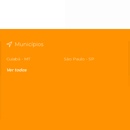
Municípios
Cuiabá - MT
São Paulo - SP
Ver todos