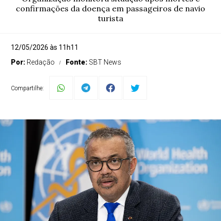
confirmações da doença em passageiros de navio
turista
12/05/2026 às 11h11
Por:
Redação
Fonte:
SBT News
Compartilhe: