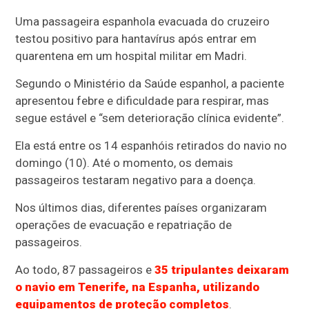
Uma passageira espanhola evacuada do cruzeiro
testou positivo para hantavírus após entrar em
quarentena em um hospital militar em Madri.
Segundo o Ministério da Saúde espanhol, a paciente
apresentou febre e dificuldade para respirar, mas
segue estável e “sem deterioração clínica evidente”.
Ela está entre os 14 espanhóis retirados do navio no
domingo (10). Até o momento, os demais
passageiros testaram negativo para a doença.
Nos últimos dias, diferentes países organizaram
operações de evacuação e repatriação de
passageiros.
Ao todo, 87 passageiros e
35 tripulantes deixaram
o navio em Tenerife, na Espanha, utilizando
equipamentos de proteção completos
.