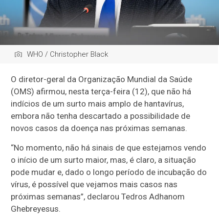
WHO / Christopher Black
O diretor-geral da Organização Mundial da Saúde
(OMS) afirmou, nesta terça-feira (12), que não há
indícios de um surto mais amplo de hantavírus,
embora não tenha descartado a possibilidade de
novos casos da doença nas próximas semanas.
“No momento, não há sinais de que estejamos vendo
o início de um surto maior, mas, é claro, a situação
pode mudar e, dado o longo período de incubação do
vírus, é possível que vejamos mais casos nas
próximas semanas”, declarou Tedros Adhanom
Ghebreyesus.