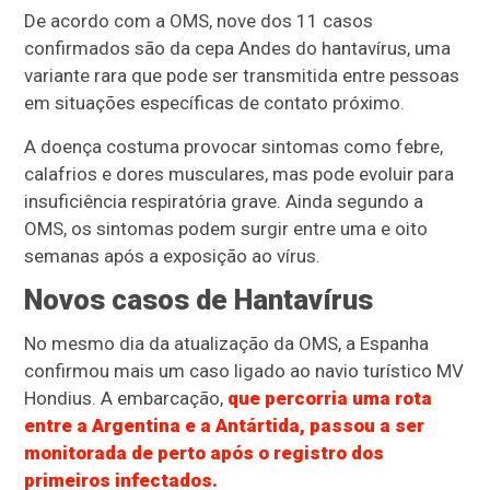
De acordo com a OMS, nove dos 11 casos
confirmados são da cepa Andes do hantavírus, uma
variante rara que pode ser transmitida entre pessoas
em situações específicas de contato próximo.
A doença costuma provocar sintomas como febre,
calafrios e dores musculares, mas pode evoluir para
insuficiência respiratória grave. Ainda segundo a
OMS, os sintomas podem surgir entre uma e oito
semanas após a exposição ao vírus.
Novos casos de Hantavírus
No mesmo dia da atualização da OMS, a Espanha
confirmou mais um caso ligado ao navio turístico MV
Hondius. A embarcação,
que percorria uma rota
entre a Argentina e a Antártida, passou a ser
monitorada de perto após o registro dos
primeiros infectados.