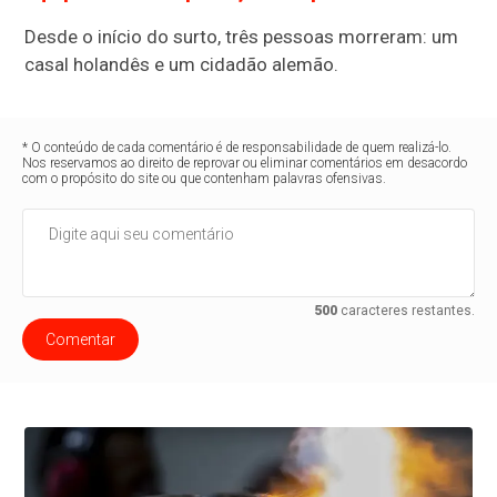
Desde o início do surto, três pessoas morreram: um
casal holandês e um cidadão alemão.
* O conteúdo de cada comentário é de responsabilidade de quem realizá-lo.
Nos reservamos ao direito de reprovar ou eliminar comentários em desacordo
com o propósito do site ou que contenham palavras ofensivas.
500
caracteres restantes.
Comentar