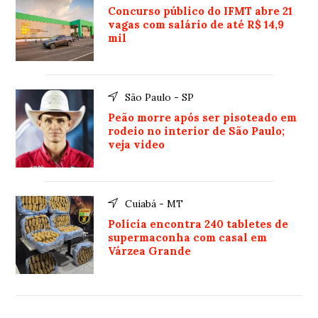
Concurso público do IFMT abre 21
vagas com salário de até R$ 14,9
mil
São Paulo - SP
Peão morre após ser pisoteado em
rodeio no interior de São Paulo;
veja video
Cuiabá - MT
Polícia encontra 240 tabletes de
supermaconha com casal em
Várzea Grande